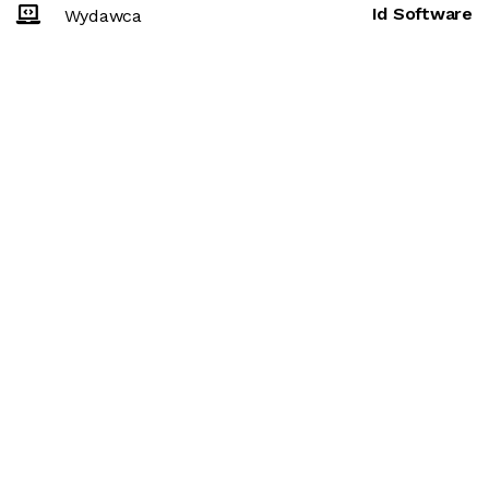
Id Software
Wydawca