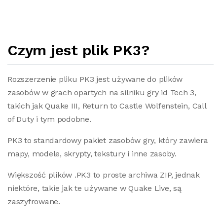
Czym jest plik PK3?
Rozszerzenie pliku PK3 jest używane do plików
zasobów w grach opartych na silniku gry id Tech 3,
takich jak Quake III, Return to Castle Wolfenstein, Call
of Duty i tym podobne.
PK3 to standardowy pakiet zasobów gry, który zawiera
mapy, modele, skrypty, tekstury i inne zasoby.
Większość plików .PK3 to proste archiwa ZIP, jednak
niektóre, takie jak te używane w Quake Live, są
zaszyfrowane.