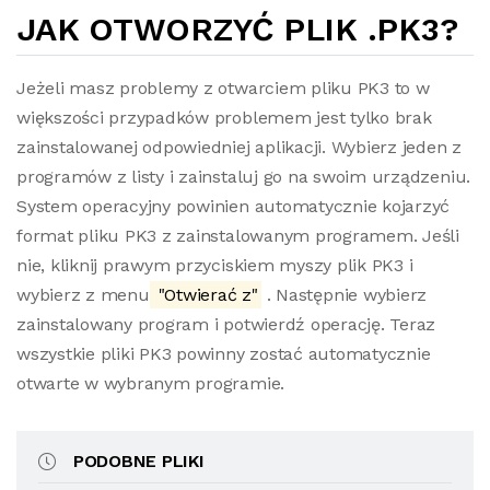
JAK OTWORZYĆ PLIK .PK3?
Jeżeli masz problemy z otwarciem pliku PK3 to w
większości przypadków problemem jest tylko brak
zainstalowanej odpowiedniej aplikacji. Wybierz jeden z
programów z listy i zainstaluj go na swoim urządzeniu.
System operacyjny powinien automatycznie kojarzyć
format pliku PK3 z zainstalowanym programem. Jeśli
nie, kliknij prawym przyciskiem myszy plik PK3 i
wybierz z menu
"Otwierać z"
. Następnie wybierz
zainstalowany program i potwierdź operację. Teraz
wszystkie pliki PK3 powinny zostać automatycznie
otwarte w wybranym programie.
PODOBNE PLIKI