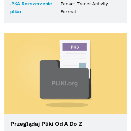
.PKA Rozszerzenie
Packet Tracer Activity
pliku
Format
Przeglądaj Pliki Od A Do Z