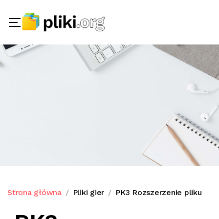
Strona główna
Pliki gier
PK3 Rozszerzenie pliku