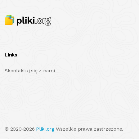
Links
Skontaktuj się z nami
© 2020-2026
Pliki.org
Wszelkie prawa zastrzeżone.