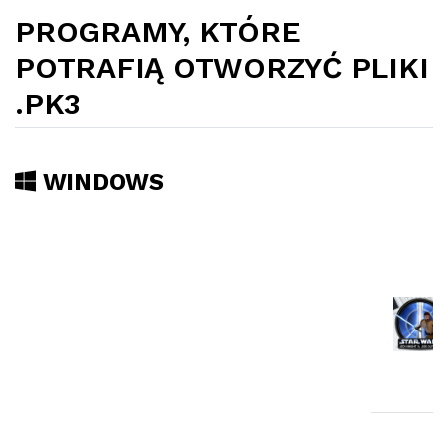
PROGRAMY, KTÓRE
POTRAFIĄ OTWORZYĆ PLIKI
.PK3
WINDOWS