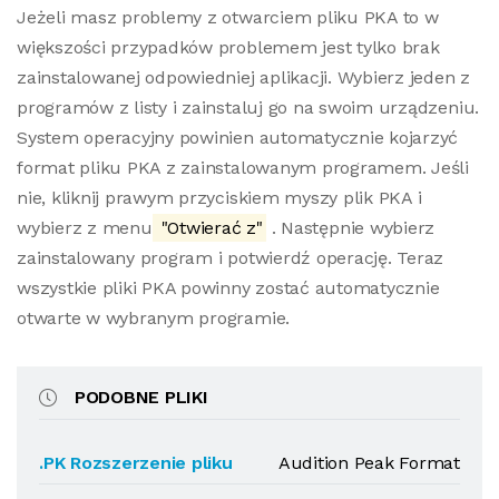
Jeżeli masz problemy z otwarciem pliku PKA to w
większości przypadków problemem jest tylko brak
zainstalowanej odpowiedniej aplikacji. Wybierz jeden z
programów z listy i zainstaluj go na swoim urządzeniu.
System operacyjny powinien automatycznie kojarzyć
format pliku PKA z zainstalowanym programem. Jeśli
nie, kliknij prawym przyciskiem myszy plik PKA i
wybierz z menu
"Otwierać z"
. Następnie wybierz
zainstalowany program i potwierdź operację. Teraz
wszystkie pliki PKA powinny zostać automatycznie
otwarte w wybranym programie.
PODOBNE PLIKI
.PK Rozszerzenie pliku
Audition Peak Format