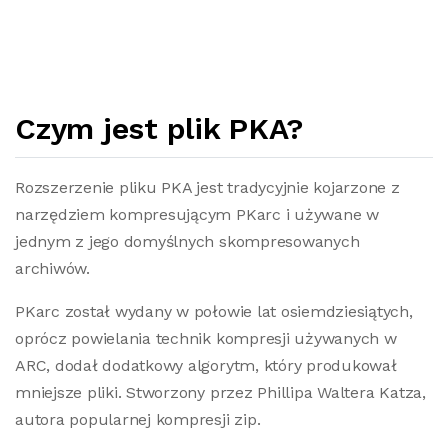
Czym jest plik PKA?
Rozszerzenie pliku PKA jest tradycyjnie kojarzone z
narzędziem kompresującym PKarc i używane w
jednym z jego domyślnych skompresowanych
archiwów.
PKarc został wydany w połowie lat osiemdziesiątych,
oprócz powielania technik kompresji używanych w
ARC, dodał dodatkowy algorytm, który produkował
mniejsze pliki. Stworzony przez Phillipa Waltera Katza,
autora popularnej kompresji zip.