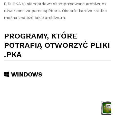
Plik .PKA to standardowe skompresowane archiwum
utworzone za pomocą PKarc. Obecnie bardzo rzadko
można znaleźć takie archiwum.
PROGRAMY, KTÓRE
POTRAFIĄ OTWORZYĆ PLIKI
.PKA
WINDOWS