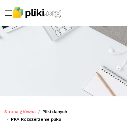
Strona główna
Pliki danych
PKA Rozszerzenie pliku