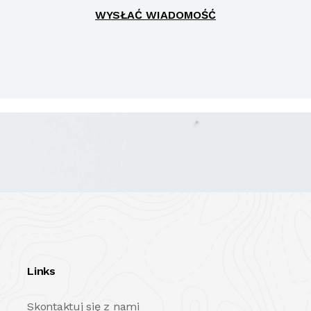
WYSŁAĆ WIADOMOŚĆ
Links
Skontaktuj się z nami