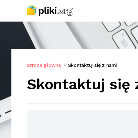
Strona główna
Skontaktuj się z nami
Skontaktuj się 