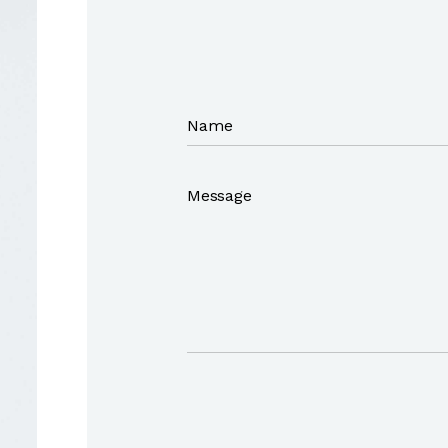
Name
Message