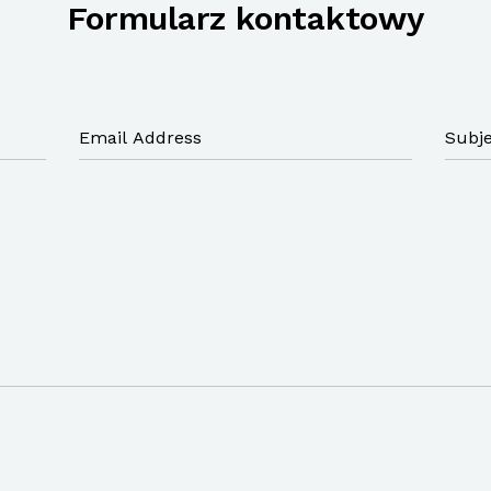
Formularz kontaktowy
Email
Subje