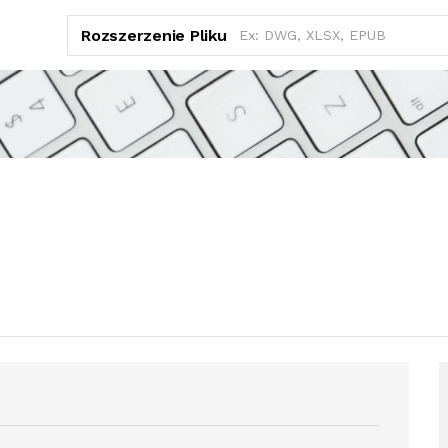
Rozszerzenie Pliku