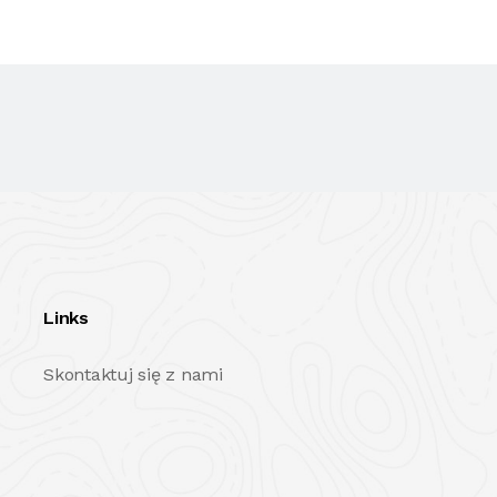
Links
Skontaktuj się z nami