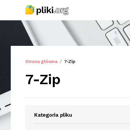
Strona główna
7-Zip
7-Zip
Kategoria pliku