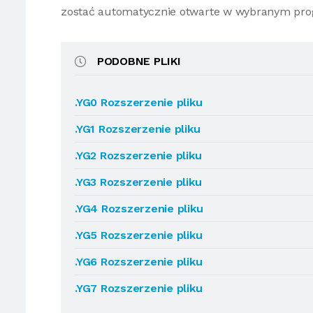
zostać automatycznie otwarte w wybranym pro
PODOBNE PLIKI
.YG0 Rozszerzenie pliku
.YG1 Rozszerzenie pliku
.YG2 Rozszerzenie pliku
.YG3 Rozszerzenie pliku
.YG4 Rozszerzenie pliku
.YG5 Rozszerzenie pliku
.YG6 Rozszerzenie pliku
.YG7 Rozszerzenie pliku