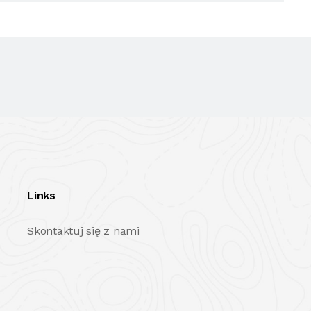
Links
Skontaktuj się z nami