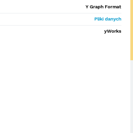
Y Graph Format
Pliki danych
yWorks