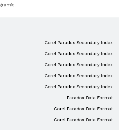
gramie.
Corel Paradox Secondary Index
Corel Paradox Secondary Index
Corel Paradox Secondary Index
Corel Paradox Secondary Index
Corel Paradox Secondary Index
Paradox Data Format
Corel Paradox Data Format
Corel Paradox Data Format