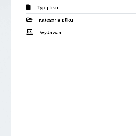
Typ pliku
Kategoria pliku
Wydawca