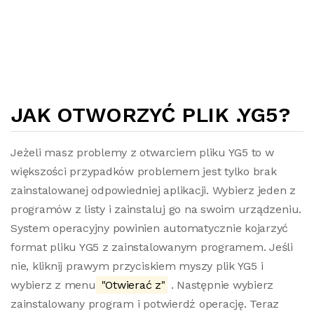
JAK OTWORZYĆ PLIK .YG5?
Jeżeli masz problemy z otwarciem pliku YG5 to w
większości przypadków problemem jest tylko brak
zainstalowanej odpowiedniej aplikacji. Wybierz jeden z
programów z listy i zainstaluj go na swoim urządzeniu.
System operacyjny powinien automatycznie kojarzyć
format pliku YG5 z zainstalowanym programem. Jeśli
nie, kliknij prawym przyciskiem myszy plik YG5 i
wybierz z menu
"Otwierać z"
. Następnie wybierz
zainstalowany program i potwierdź operację. Teraz