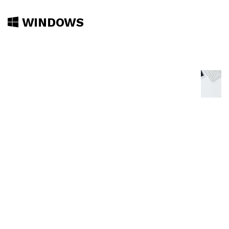
WINDOWS