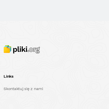
Links
Skontaktuj się z nami