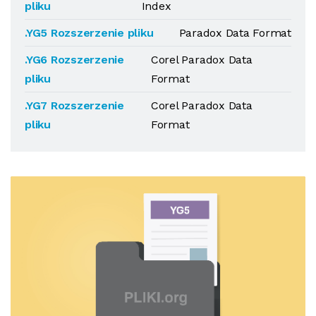
pliku
Index
.YG5 Rozszerzenie pliku
Paradox Data Format
.YG6 Rozszerzenie
Corel Paradox Data
pliku
Format
.YG7 Rozszerzenie
Corel Paradox Data
pliku
Format