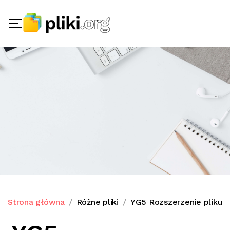
Strona główna
Różne pliki
YG5 Rozszerzenie pliku