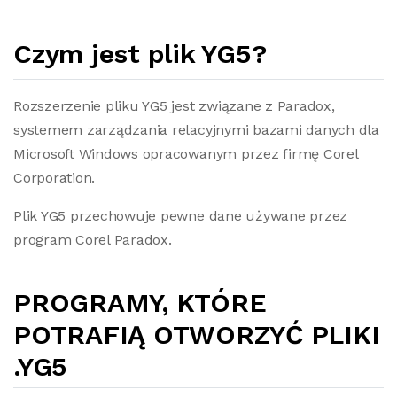
Czym jest plik YG5?
Rozszerzenie pliku YG5 jest związane z Paradox,
systemem zarządzania relacyjnymi bazami danych dla
Microsoft Windows opracowanym przez firmę Corel
Corporation.
Plik YG5 przechowuje pewne dane używane przez
program Corel Paradox.
PROGRAMY, KTÓRE
POTRAFIĄ OTWORZYĆ PLIKI
.YG5