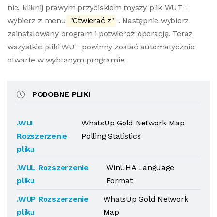
nie, kliknij prawym przyciskiem myszy plik WUT i
wybierz z menu
"Otwierać z"
. Następnie wybierz
zainstalowany program i potwierdź operację. Teraz
wszystkie pliki WUT powinny zostać automatycznie
otwarte w wybranym programie.
PODOBNE PLIKI
.WUI
WhatsUp Gold Network Map
Rozszerzenie
Polling Statistics
pliku
.WUL Rozszerzenie
WinUHA Language
pliku
Format
.WUP Rozszerzenie
WhatsUp Gold Network
pliku
Map