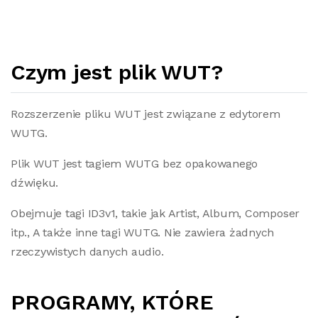
Czym jest plik WUT?
Rozszerzenie pliku WUT jest związane z edytorem
WUTG.
Plik WUT jest tagiem WUTG bez opakowanego
dźwięku.
Obejmuje tagi ID3v1, takie jak Artist, Album, Composer
itp., A także inne tagi WUTG. Nie zawiera żadnych
rzeczywistych danych audio.
PROGRAMY, KTÓRE