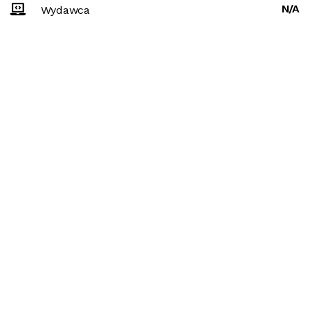
N/A
Wydawca