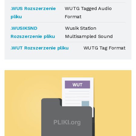
.WUS Rozszerzenie
WUTG Tagged Audio
pliku
Format
.WUSIKSND
Wusik Station
Rozszerzenie pliku
Multisampled Sound
.WUT Rozszerzenie pliku
WUTG Tag Format