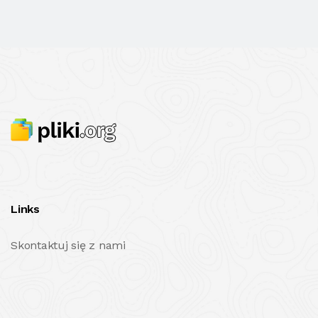
Links
Skontaktuj się z nami