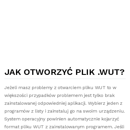
JAK OTWORZYĆ PLIK .WUT?
Jeżeli masz problemy z otwarciem pliku WUT to w
większości przypadków problemem jest tylko brak
zainstalowanej odpowiedniej aplikacji. Wybierz jeden z
programów z listy i zainstaluj go na swoim urządzeniu.
System operacyjny powinien automatycznie kojarzyć
format pliku WUT z zainstalowanym programem. Jeśli