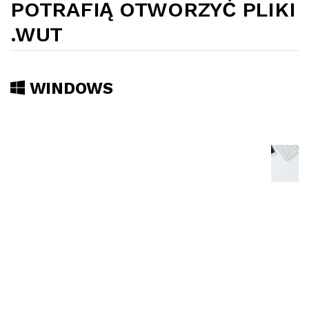
POTRAFIĄ OTWORZYĆ PLIKI
.WUT
WINDOWS