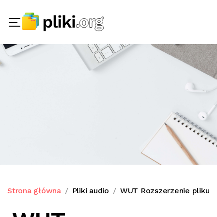
Strona główna
Pliki audio
WUT Rozszerzenie pliku