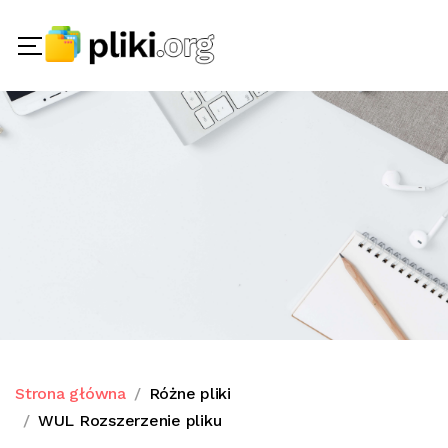
Strona główna
Różne pliki
WUL Rozszerzenie pliku