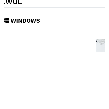
.WUL
WINDOWS