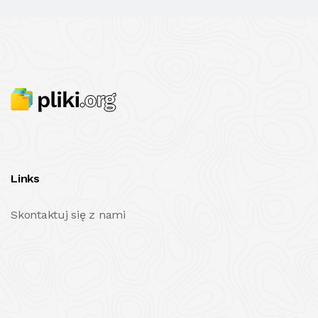
Links
Skontaktuj się z nami