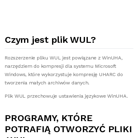
Czym jest plik WUL?
Rozszerzenie pliku WUL jest powiązane z WinUHA,
narzędziem do kompresji dla systemu Microsoft
Windows, które wykorzystuje kompresję UHARC do
tworzenia małych archiwów danych.
Plik WUL przechowuje ustawienia językowe WinUHA.
PROGRAMY, KTÓRE
POTRAFIĄ OTWORZYĆ PLIKI