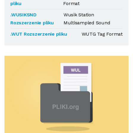
pliku
Format
.WUSIKSND
Wusik Station
Rozszerzenie pliku
Multisampled Sound
.WUT Rozszerzenie pliku
WUTG Tag Format