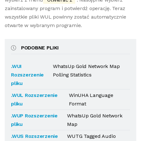
zainstalowany program i potwierdź operację. Teraz
wszystkie pliki WUL powinny zostać automatycznie
otwarte w wybranym programie.
PODOBNE PLIKI
.WUI
WhatsUp Gold Network Map
Rozszerzenie
Polling Statistics
pliku
.WUL Rozszerzenie
WinUHA Language
pliku
Format
.WUP Rozszerzenie
WhatsUp Gold Network
pliku
Map
.WUS Rozszerzenie
WUTG Tagged Audio