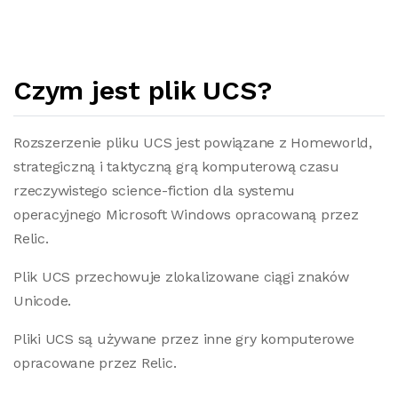
Czym jest plik UCS?
Rozszerzenie pliku UCS jest powiązane z Homeworld,
strategiczną i taktyczną grą komputerową czasu
rzeczywistego science-fiction dla systemu
operacyjnego Microsoft Windows opracowaną przez
Relic.
Plik UCS przechowuje zlokalizowane ciągi znaków
Unicode.
Pliki UCS są używane przez inne gry komputerowe
opracowane przez Relic.