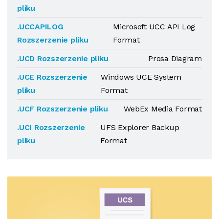
pliku
.UCCAPILOG
Microsoft UCC API Log
Rozszerzenie pliku
Format
.UCD Rozszerzenie pliku
Prosa Diagram
.UCE Rozszerzenie
Windows UCE System
pliku
Format
.UCF Rozszerzenie pliku
WebEx Media Format
.UCI Rozszerzenie
UFS Explorer Backup
pliku
Format