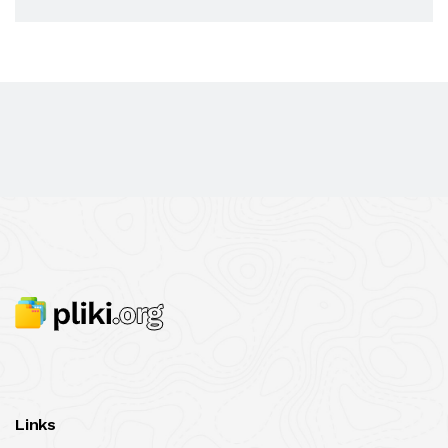
Links