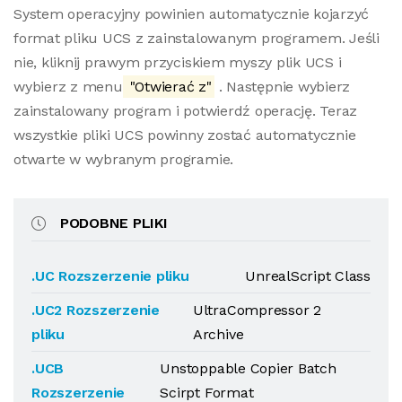
System operacyjny powinien automatycznie kojarzyć
format pliku UCS z zainstalowanym programem. Jeśli
nie, kliknij prawym przyciskiem myszy plik UCS i
wybierz z menu
"Otwierać z"
. Następnie wybierz
zainstalowany program i potwierdź operację. Teraz
wszystkie pliki UCS powinny zostać automatycznie
otwarte w wybranym programie.
PODOBNE PLIKI
.UC Rozszerzenie pliku
UnrealScript Class
.UC2 Rozszerzenie
UltraCompressor 2
pliku
Archive
.UCB
Unstoppable Copier Batch
Rozszerzenie
Scirpt Format