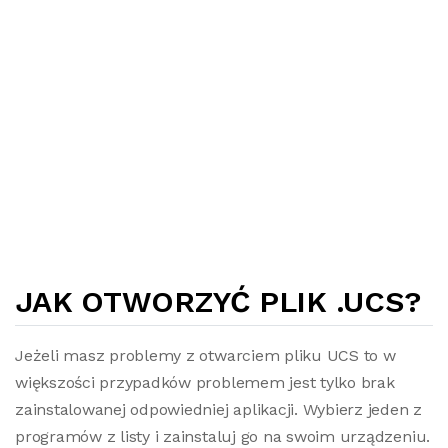
JAK OTWORZYĆ PLIK .UCS?
Jeżeli masz problemy z otwarciem pliku UCS to w
większości przypadków problemem jest tylko brak
zainstalowanej odpowiedniej aplikacji. Wybierz jeden z
programów z listy i zainstaluj go na swoim urządzeniu.