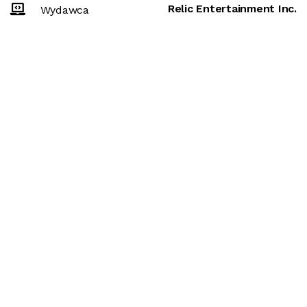
Relic Entertainment Inc.
Wydawca