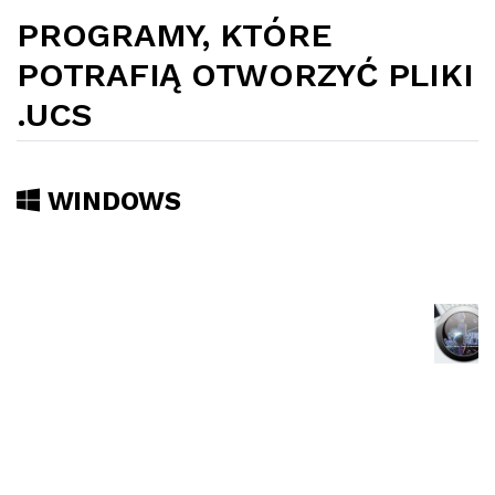
PROGRAMY, KTÓRE
POTRAFIĄ OTWORZYĆ PLIKI
.UCS
WINDOWS