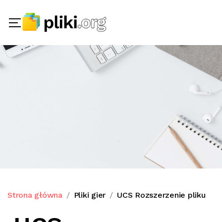
Strona główna
Pliki gier
UCS Rozszerzenie pliku