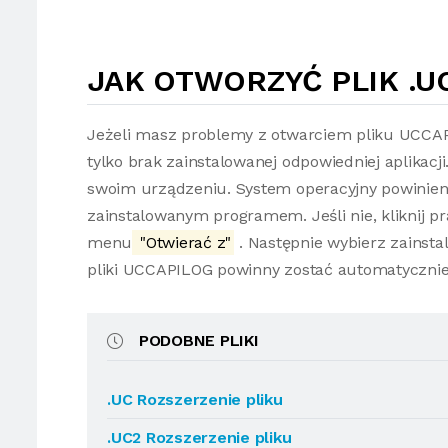
JAK OTWORZYĆ PLIK .U
Jeżeli masz problemy z otwarciem pliku UCCA
tylko brak zainstalowanej odpowiedniej aplikacji
swoim urządzeniu. System operacyjny powinien
zainstalowanym programem. Jeśli nie, kliknij 
menu
"Otwierać z"
. Następnie wybierz zainsta
pliki UCCAPILOG powinny zostać automatyczni
PODOBNE PLIKI
.UC Rozszerzenie pliku
.UC2 Rozszerzenie pliku