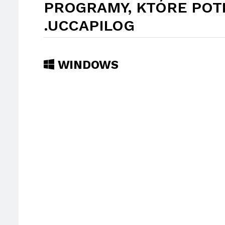
PROGRAMY, KTÓRE POT
.UCCAPILOG
WINDOWS