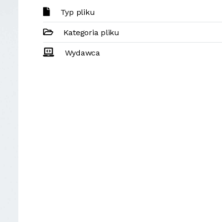
Typ pliku
Kategoria pliku
Wydawca