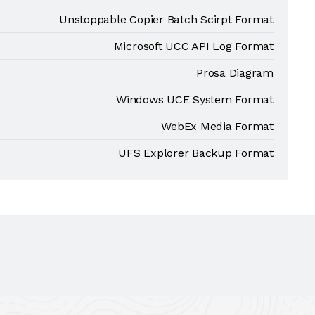
Unstoppable Copier Batch Scirpt Format
Microsoft UCC API Log Format
Prosa Diagram
Windows UCE System Format
WebEx Media Format
UFS Explorer Backup Format