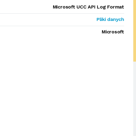
Microsoft UCC API Log Format
Pliki danych
Microsoft