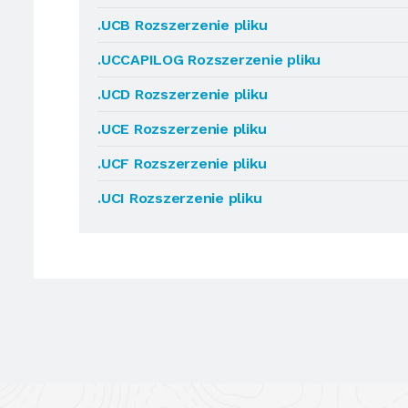
.UCB Rozszerzenie pliku
.UCCAPILOG Rozszerzenie pliku
.UCD Rozszerzenie pliku
.UCE Rozszerzenie pliku
.UCF Rozszerzenie pliku
.UCI Rozszerzenie pliku