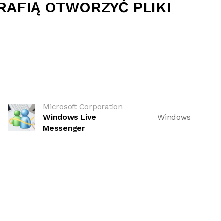
RAFIĄ OTWORZYĆ PLIKI
Microsoft Corporation
Windows Live
Windows
Messenger