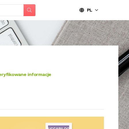
PL
ryfikowane informacje