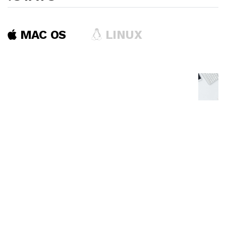
MAC OS
LINUX