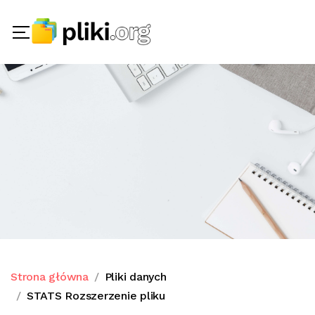
Strona główna
Pliki danych
STATS Rozszerzenie pliku