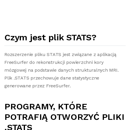
Czym jest plik STATS?
Rozszerzenie pliku STATS jest związane z aplikacją
FreeSurfer do rekonstrukcji powierzchni kory
mózgowej na podstawie danych strukturalnych MRI.
Plik .STATS przechowuje dane statystyczne
generowane przez FreeSurfer.
PROGRAMY, KTÓRE
POTRAFIĄ OTWORZYĆ PLIKI
.STATS