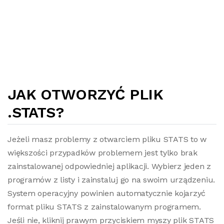
JAK OTWORZYĆ PLIK
.STATS?
Jeżeli masz problemy z otwarciem pliku STATS to w
większości przypadków problemem jest tylko brak
zainstalowanej odpowiedniej aplikacji. Wybierz jeden z
programów z listy i zainstaluj go na swoim urządzeniu.
System operacyjny powinien automatycznie kojarzyć
format pliku STATS z zainstalowanym programem.
Jeśli nie, kliknij prawym przyciskiem myszy plik STATS