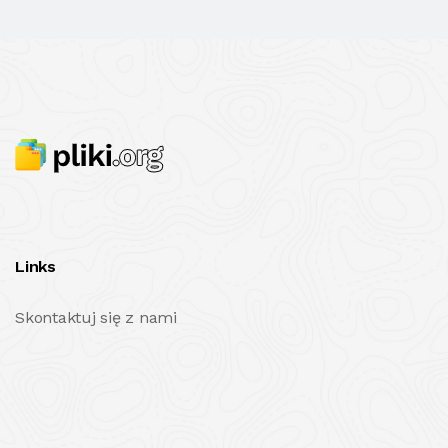
Links
Skontaktuj się z nami