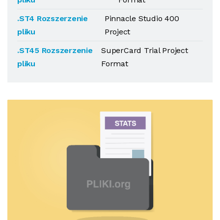
.ST4 Rozszerzenie
Pinnacle Studio 400
pliku
Project
.ST45 Rozszerzenie
SuperCard Trial Project
pliku
Format