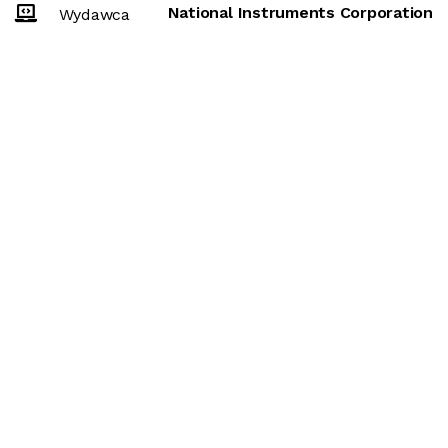
National Instruments Corporation
Wydawca