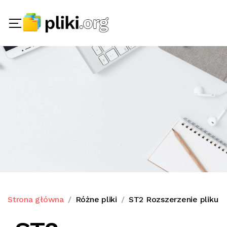
Strona główna
Różne pliki
ST2 Rozszerzenie pliku