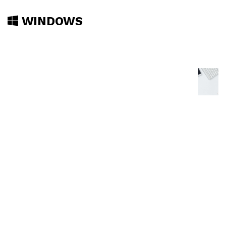
WINDOWS