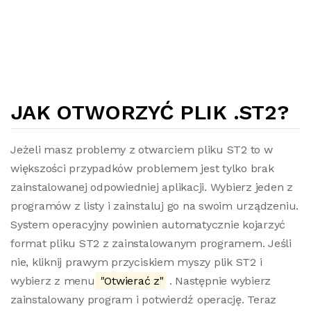
JAK OTWORZYĆ PLIK .ST2?
Jeżeli masz problemy z otwarciem pliku ST2 to w
większości przypadków problemem jest tylko brak
zainstalowanej odpowiedniej aplikacji. Wybierz jeden z
programów z listy i zainstaluj go na swoim urządzeniu.
System operacyjny powinien automatycznie kojarzyć
format pliku ST2 z zainstalowanym programem. Jeśli
nie, kliknij prawym przyciskiem myszy plik ST2 i
wybierz z menu
"Otwierać z"
. Następnie wybierz
zainstalowany program i potwierdź operację. Teraz