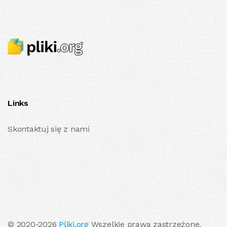
Links
Skontaktuj się z nami
© 2020-2026
Pliki.org
Wszelkie prawa zastrzeżone.