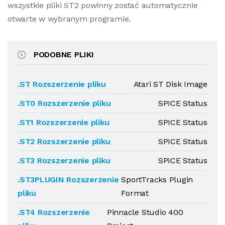
wszystkie pliki ST2 powinny zostać automatycznie
otwarte w wybranym programie.
PODOBNE PLIKI
.ST Rozszerzenie pliku
Atari ST Disk Image
.ST0 Rozszerzenie pliku
SPICE Status
.ST1 Rozszerzenie pliku
SPICE Status
.ST2 Rozszerzenie pliku
SPICE Status
.ST3 Rozszerzenie pliku
SPICE Status
.ST3PLUGIN Rozszerzenie
SportTracks Plugin
pliku
Format
.ST4 Rozszerzenie
Pinnacle Studio 400