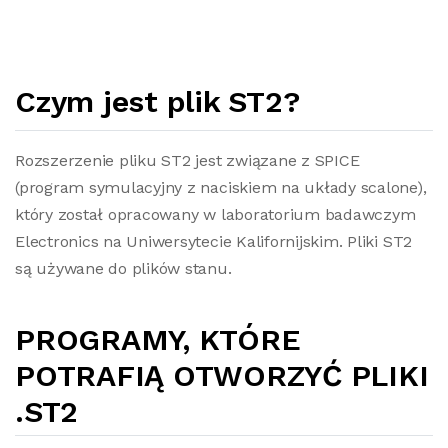
Czym jest plik ST2?
Rozszerzenie pliku ST2 jest związane z SPICE
(program symulacyjny z naciskiem na układy scalone),
który został opracowany w laboratorium badawczym
Electronics na Uniwersytecie Kalifornijskim. Pliki ST2
są używane do plików stanu.
PROGRAMY, KTÓRE
POTRAFIĄ OTWORZYĆ PLIKI
.ST2