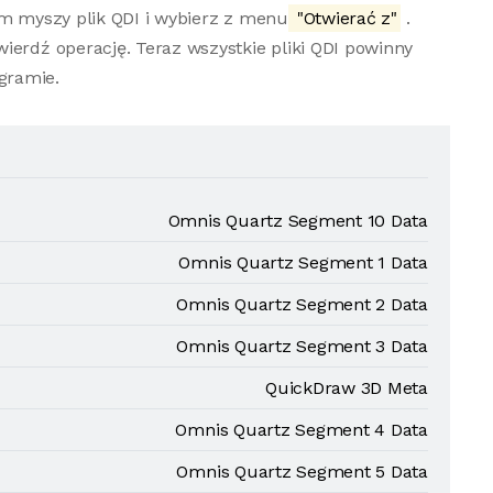
em myszy plik QDI i wybierz z menu
"Otwierać z"
.
ierdź operację. Teraz wszystkie pliki QDI powinny
gramie.
Omnis Quartz Segment 10 Data
Omnis Quartz Segment 1 Data
Omnis Quartz Segment 2 Data
Omnis Quartz Segment 3 Data
QuickDraw 3D Meta
Omnis Quartz Segment 4 Data
Omnis Quartz Segment 5 Data