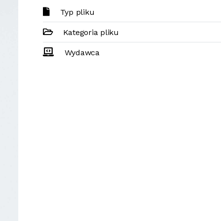
Typ pliku
Kategoria pliku
Wydawca