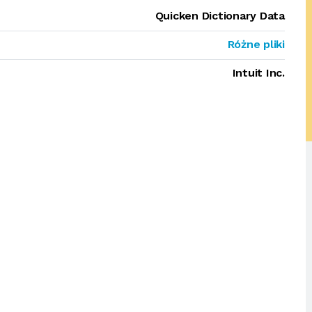
Quicken Dictionary Data
Różne pliki
Intuit Inc.