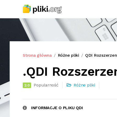
Strona główna
Różne pliki
QDI Rozszerzeni
.QDI Rozszerzen
Popularność
Różne pliki
2.0
INFORMACJE O PLIKU QDI