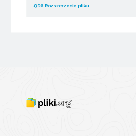
.QD6 Rozszerzenie pliku