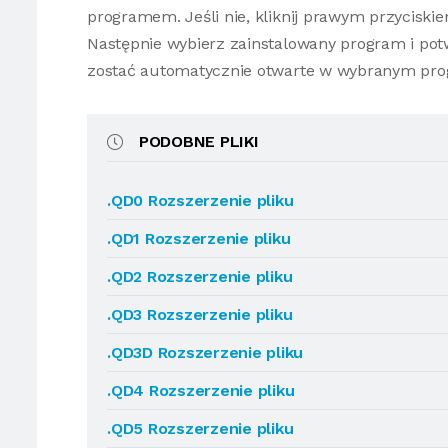
programem. Jeśli nie, kliknij prawym przyciski
Następnie wybierz zainstalowany program i potw
zostać automatycznie otwarte w wybranym pro
PODOBNE PLIKI
.QD0 Rozszerzenie pliku
.QD1 Rozszerzenie pliku
.QD2 Rozszerzenie pliku
.QD3 Rozszerzenie pliku
.QD3D Rozszerzenie pliku
.QD4 Rozszerzenie pliku
.QD5 Rozszerzenie pliku