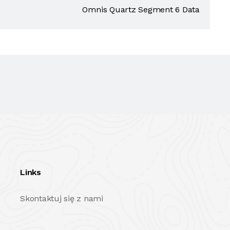
Omnis Quartz Segment 6 Data
Links
Skontaktuj się z nami