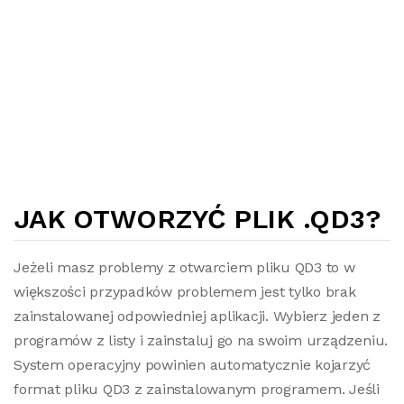
JAK OTWORZYĆ PLIK .QD3?
Jeżeli masz problemy z otwarciem pliku QD3 to w
większości przypadków problemem jest tylko brak
zainstalowanej odpowiedniej aplikacji. Wybierz jeden z
programów z listy i zainstaluj go na swoim urządzeniu.
System operacyjny powinien automatycznie kojarzyć
format pliku QD3 z zainstalowanym programem. Jeśli