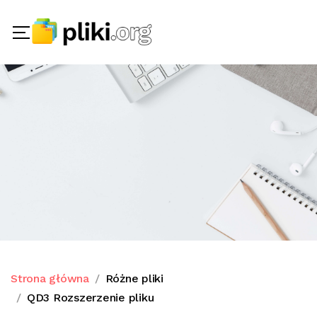
Strona główna
Różne pliki
QD3 Rozszerzenie pliku