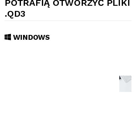
POTRAFIĄ OTWORZYĆ PLIKI
.QD3
WINDOWS