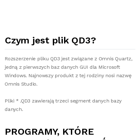
Czym jest plik QD3?
Rozszerzenie pliku QD3 jest związane z Omnis Quartz,
jedną z pierwszych baz danych GUI dla Microsoft
Windows. Najnowszy produkt z tej rodziny nosi nazwę
Omnis Studio.
Pliki * .QD3 zawierają trzeci segment danych bazy
danych.
PROGRAMY, KTÓRE