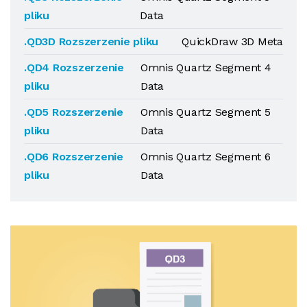
pliku
Data
.QD3D Rozszerzenie pliku
QuickDraw 3D Meta
.QD4 Rozszerzenie
Omnis Quartz Segment 4
pliku
Data
.QD5 Rozszerzenie
Omnis Quartz Segment 5
pliku
Data
.QD6 Rozszerzenie
Omnis Quartz Segment 6
pliku
Data