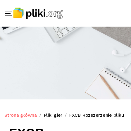
Strona główna
Pliki gier
FXCB Rozszerzenie pliku