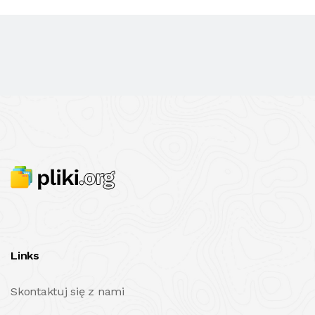
Links
Skontaktuj się z nami