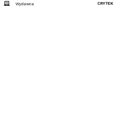
CRYTEK
Wydawca