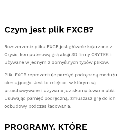
Czym jest plik FXCB?
Rozszerzenie pliku FXCB jest głównie kojarzone z
Crysis, komputerową grą akcji 3D firmy CRYTEK i
używane w jednym z domyślnych typów plików.
Plik .FXCB reprezentuje pamięć podręczną modułu
cieniującego. Jest to miejsce, w którym są
przechowywane i używane już skompilowane pliki.
Usuwając pamięć podręczną, zmuszasz grę do ich
odbudowy podczas ładowania.
PROGRAMY, KTÓRE