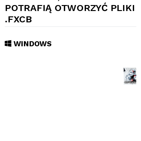
POTRAFIĄ OTWORZYĆ PLIKI
.FXCB
WINDOWS