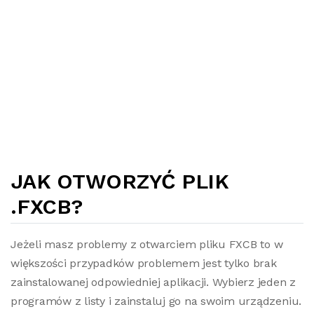
JAK OTWORZYĆ PLIK
.FXCB?
Jeżeli masz problemy z otwarciem pliku FXCB to w
większości przypadków problemem jest tylko brak
zainstalowanej odpowiedniej aplikacji. Wybierz jeden z
programów z listy i zainstaluj go na swoim urządzeniu.