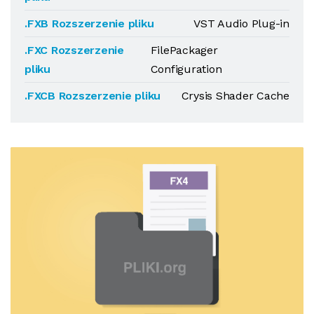
.FXB Rozszerzenie pliku
VST Audio Plug-in
.FXC Rozszerzenie
FilePackager
pliku
Configuration
.FXCB Rozszerzenie pliku
Crysis Shader Cache