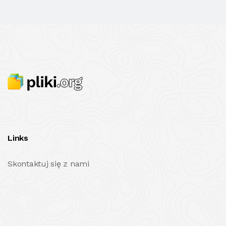
Links
Skontaktuj się z nami