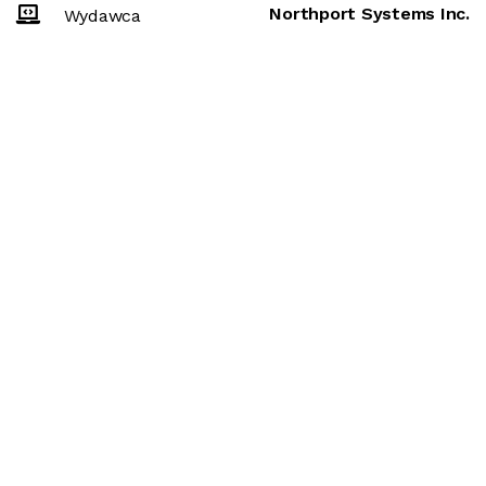
Northport Systems Inc.
Wydawca