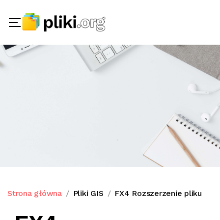
Strona główna
Pliki GIS
FX4 Rozszerzenie pliku