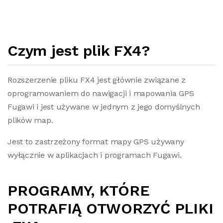
Czym jest plik FX4?
Rozszerzenie pliku FX4 jest głównie związane z
oprogramowaniem do nawigacji i mapowania GPS
Fugawi i jest używane w jednym z jego domyślnych
plików map.
Jest to zastrzeżony format mapy GPS używany
wyłącznie w aplikacjach i programach Fugawi.
PROGRAMY, KTÓRE
POTRAFIĄ OTWORZYĆ PLIKI