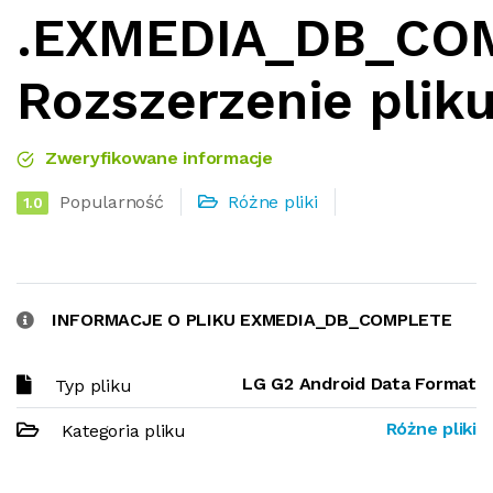
.EXMEDIA_DB_CO
Rozszerzenie plik
Zweryfikowane informacje
Popularność
Różne pliki
1.0
INFORMACJE O PLIKU EXMEDIA_DB_COMPLETE
LG G2 Android Data Format
Typ pliku
Różne pliki
Kategoria pliku