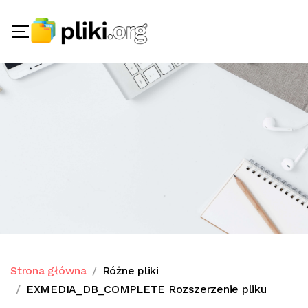
Strona główna
Różne pliki
EXMEDIA_DB_COMPLETE Rozszerzenie pliku