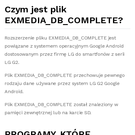
Czym jest plik
EXMEDIA_DB_COMPLETE?
Rozszerzenie pliku EXMEDIA_DB_COMPLETE jest
powiązane z systemem operacyjnym Google Android
dostosowanym przez firmę LG do smartfonów z serii
LG G2.
Plik EXMEDIA_DB_COMPLETE przechowuje pewnego
rodzaju dane używane przez system LG G2 Google
Android.
Plik EXMEDIA_DB_COMPLETE został znaleziony w
pamięci zewnętrznej lub na karcie SD.
PROGRAMY, KTÓRE