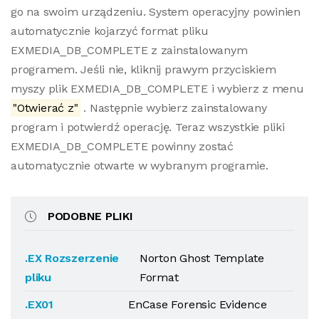
go na swoim urządzeniu. System operacyjny powinien
automatycznie kojarzyć format pliku
EXMEDIA_DB_COMPLETE z zainstalowanym
programem. Jeśli nie, kliknij prawym przyciskiem
myszy plik EXMEDIA_DB_COMPLETE i wybierz z menu
"Otwierać z"
. Następnie wybierz zainstalowany
program i potwierdź operację. Teraz wszystkie pliki
EXMEDIA_DB_COMPLETE powinny zostać
automatycznie otwarte w wybranym programie.
PODOBNE PLIKI
.EX Rozszerzenie
Norton Ghost Template
pliku
Format
.EX01
EnCase Forensic Evidence