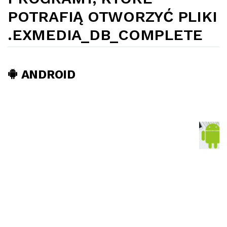
POTRAFIĄ OTWORZYĆ PLIKI
.EXMEDIA_DB_COMPLETE
ANDROID