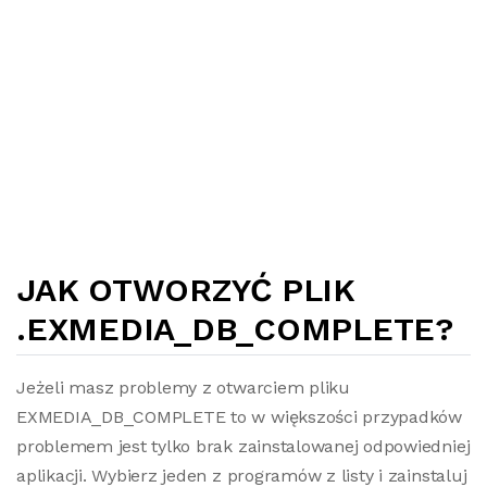
JAK OTWORZYĆ PLIK
.EXMEDIA_DB_COMPLETE?
Jeżeli masz problemy z otwarciem pliku
EXMEDIA_DB_COMPLETE to w większości przypadków
problemem jest tylko brak zainstalowanej odpowiedniej
aplikacji. Wybierz jeden z programów z listy i zainstaluj