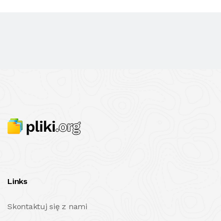
Links
Skontaktuj się z nami