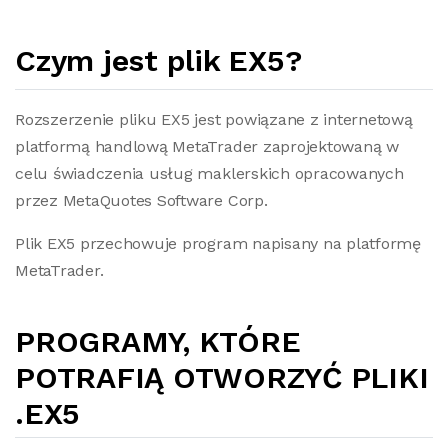
Czym jest plik EX5?
Rozszerzenie pliku EX5 jest powiązane z internetową
platformą handlową MetaTrader zaprojektowaną w
celu świadczenia usług maklerskich opracowanych
przez MetaQuotes Software Corp.
Plik EX5 przechowuje program napisany na platformę
MetaTrader.
PROGRAMY, KTÓRE
POTRAFIĄ OTWORZYĆ PLIKI
.EX5