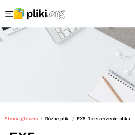
Strona główna
Różne pliki
EX5 Rozszerzenie pliku