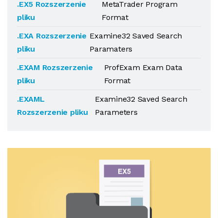
.EX5 Rozszerzenie
MetaTrader Program
pliku
Format
.EXA Rozszerzenie
Examine32 Saved Search
pliku
Paramaters
.EXAM Rozszerzenie
ProfExam Exam Data
pliku
Format
.EXAML
Examine32 Saved Search
Rozszerzenie pliku
Parameters