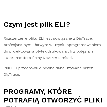
Czym jest plik ELI?
Rozszerzenie pliku ELI jest powiązane z DipTrace,
profesjonalnym i łatwym w użyciu oprogramowaniem
do projektowania płytek drukowanych z potężnym
autoremoutera firmy Novarm Limited.
Plik ELI przechowuje pewne dane używane przez
DipTrace.
PROGRAMY, KTÓRE
POTRAFIĄ OTWORZYĆ PLIKI