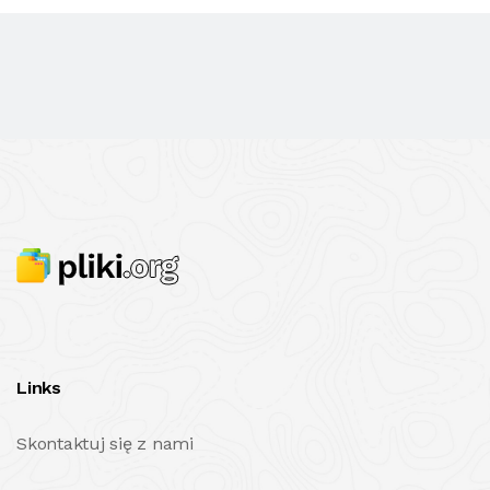
Links
Skontaktuj się z nami