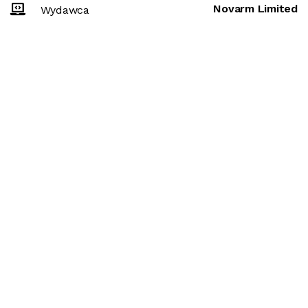
Novarm Limited
Wydawca