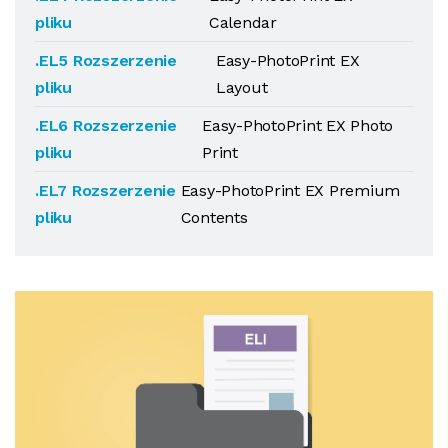
pliku
Calendar
.EL5 Rozszerzenie
Easy-PhotoPrint EX
pliku
Layout
.EL6 Rozszerzenie
Easy-PhotoPrint EX Photo
pliku
Print
.EL7 Rozszerzenie
Easy-PhotoPrint EX Premium
pliku
Contents