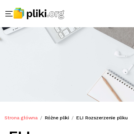
Strona główna
Różne pliki
ELI Rozszerzenie pliku