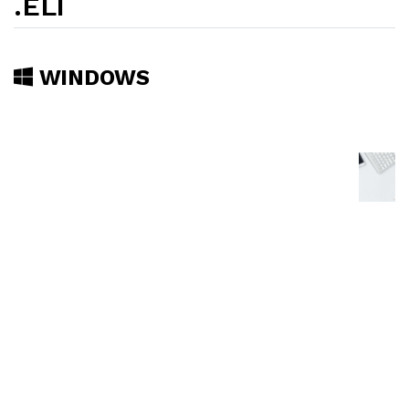
.ELI
WINDOWS