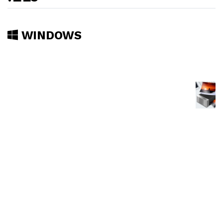
WINDOWS