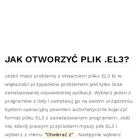
JAK OTWORZYĆ PLIK .EL3?
Jeżeli masz problemy z otwarciem pliku EL3 to w
większości przypadków problemem jest tylko brak
zainstalowanej odpowiedniej aplikacji. Wybierz jeden z
programów z listy i zainstaluj go na swoim urządzeniu.
System operacyjny powinien automatycznie kojarzyć
format pliku EL3 z zainstalowanym programem. Jeśli
nie, kliknij prawym przyciskiem myszy plik EL3 i
wybierz z menu
"Otwierać z"
. Następnie wybierz