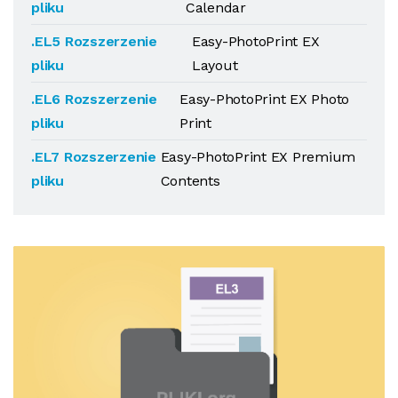
pliku
Calendar
.EL5 Rozszerzenie
Easy-PhotoPrint EX
pliku
Layout
.EL6 Rozszerzenie
Easy-PhotoPrint EX Photo
pliku
Print
.EL7 Rozszerzenie
Easy-PhotoPrint EX Premium
pliku
Contents