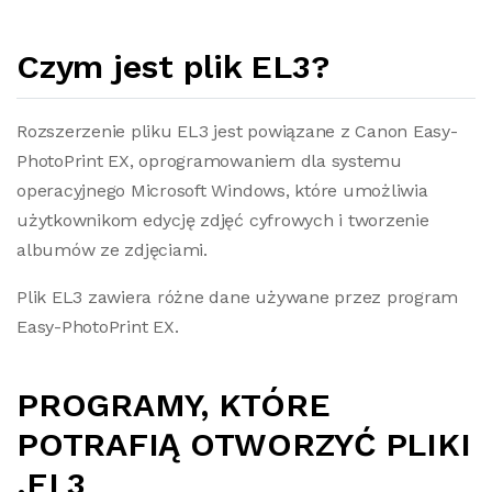
Czym jest plik EL3?
Rozszerzenie pliku EL3 jest powiązane z Canon Easy-
PhotoPrint EX, oprogramowaniem dla systemu
operacyjnego Microsoft Windows, które umożliwia
użytkownikom edycję zdjęć cyfrowych i tworzenie
albumów ze zdjęciami.
Plik EL3 zawiera różne dane używane przez program
Easy-PhotoPrint EX.
PROGRAMY, KTÓRE
POTRAFIĄ OTWORZYĆ PLIKI
.EL3