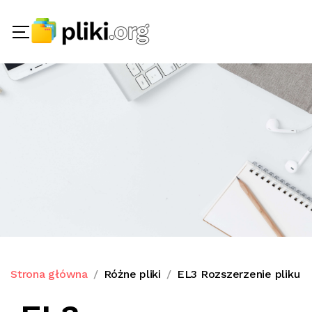
Strona główna
Różne pliki
EL3 Rozszerzenie pliku