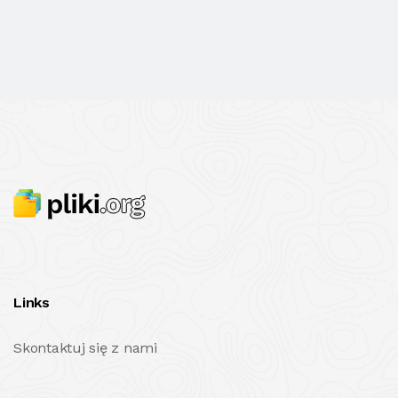
Links
Skontaktuj się z nami