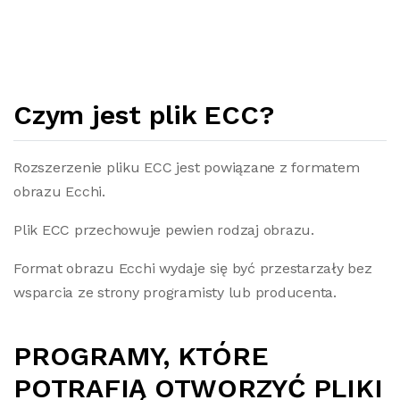
Czym jest plik ECC?
Rozszerzenie pliku ECC jest powiązane z formatem
obrazu Ecchi.
Plik ECC przechowuje pewien rodzaj obrazu.
Format obrazu Ecchi wydaje się być przestarzały bez
wsparcia ze strony programisty lub producenta.
PROGRAMY, KTÓRE
POTRAFIĄ OTWORZYĆ PLIKI