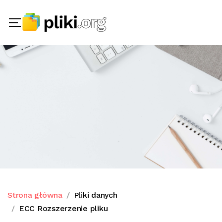
Strona główna
Pliki danych
ECC Rozszerzenie pliku