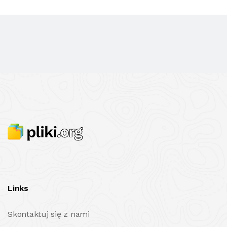
Links
Skontaktuj się z nami