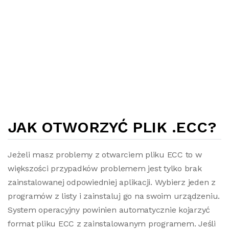
JAK OTWORZYĆ PLIK .ECC?
Jeżeli masz problemy z otwarciem pliku ECC to w
większości przypadków problemem jest tylko brak
zainstalowanej odpowiedniej aplikacji. Wybierz jeden z
programów z listy i zainstaluj go na swoim urządzeniu.
System operacyjny powinien automatycznie kojarzyć
format pliku ECC z zainstalowanym programem. Jeśli