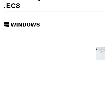
.EC8
WINDOWS