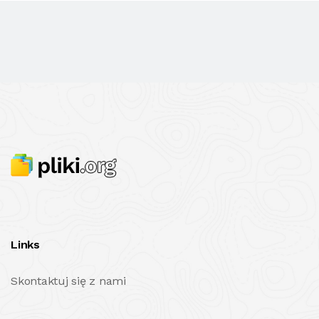
Links
Skontaktuj się z nami