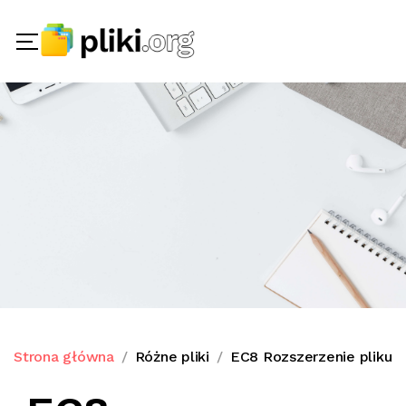
Strona główna
Różne pliki
EC8 Rozszerzenie pliku