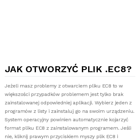
JAK OTWORZYĆ PLIK .EC8?
Jeżeli masz problemy z otwarciem pliku EC8 to w
większości przypadków problemem jest tylko brak
zainstalowanej odpowiedniej aplikacji. Wybierz jeden z
programów z listy i zainstaluj go na swoim urządzeniu.
System operacyjny powinien automatycznie kojarzyć
format pliku EC8 z zainstalowanym programem. Jeśli
nie, kliknij prawym przyciskiem myszy plik EC8 i