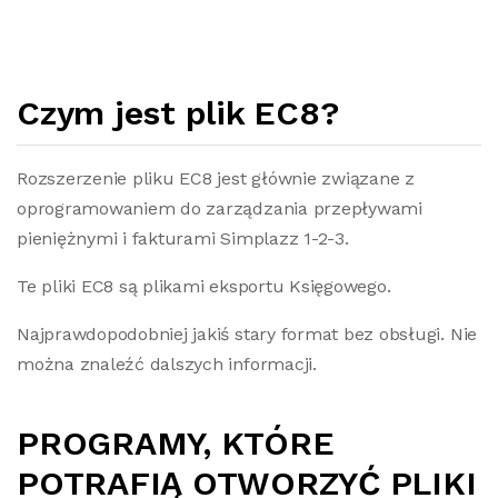
Czym jest plik EC8?
Rozszerzenie pliku EC8 jest głównie związane z
oprogramowaniem do zarządzania przepływami
pieniężnymi i fakturami Simplazz 1-2-3.
Te pliki EC8 są plikami eksportu Księgowego.
Najprawdopodobniej jakiś stary format bez obsługi. Nie
można znaleźć dalszych informacji.
PROGRAMY, KTÓRE
POTRAFIĄ OTWORZYĆ PLIKI