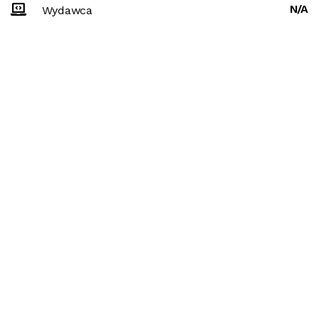
N/A
Wydawca