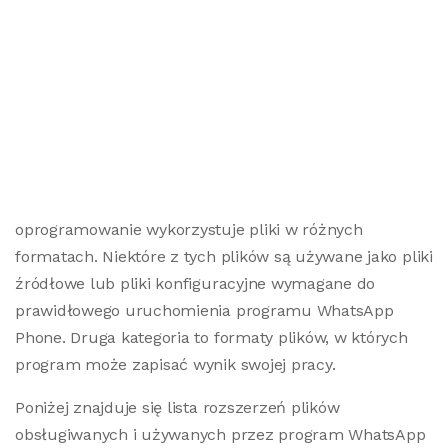
oprogramowanie wykorzystuje pliki w różnych
formatach. Niektóre z tych plików są używane jako pliki
źródłowe lub pliki konfiguracyjne wymagane do
prawidłowego uruchomienia programu WhatsApp
Phone. Druga kategoria to formaty plików, w których
program może zapisać wynik swojej pracy.
Poniżej znajduje się lista rozszerzeń plików
obsługiwanych i używanych przez program WhatsApp