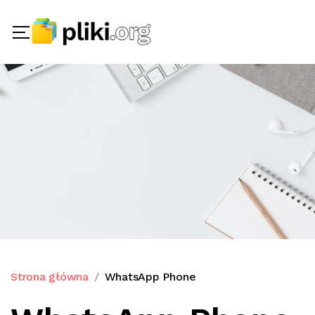
Strona główna
WhatsApp Phone