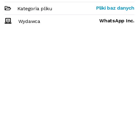
Pliki baz danych
Kategoria pliku
WhatsApp Inc.
Wydawca