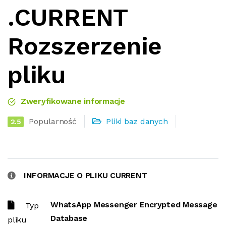
.CURRENT
Rozszerzenie
pliku
Zweryfikowane informacje
Popularność
Pliki baz danych
2.5
INFORMACJE O PLIKU CURRENT
WhatsApp Messenger Encrypted Message
Typ
Database
pliku