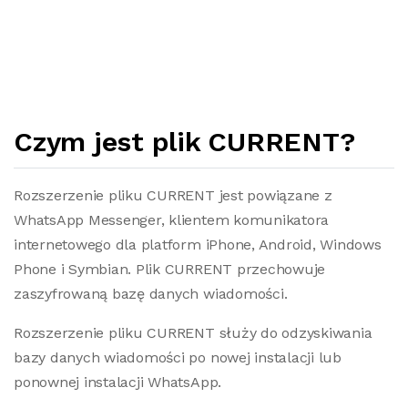
Czym jest plik CURRENT?
Rozszerzenie pliku CURRENT jest powiązane z
WhatsApp Messenger, klientem komunikatora
internetowego dla platform iPhone, Android, Windows
Phone i Symbian. Plik CURRENT przechowuje
zaszyfrowaną bazę danych wiadomości.
Rozszerzenie pliku CURRENT służy do odzyskiwania
bazy danych wiadomości po nowej instalacji lub
ponownej instalacji WhatsApp.