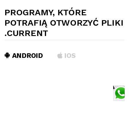
PROGRAMY, KTÓRE
POTRAFIĄ OTWORZYĆ PLIKI
.CURRENT
ANDROID
IOS