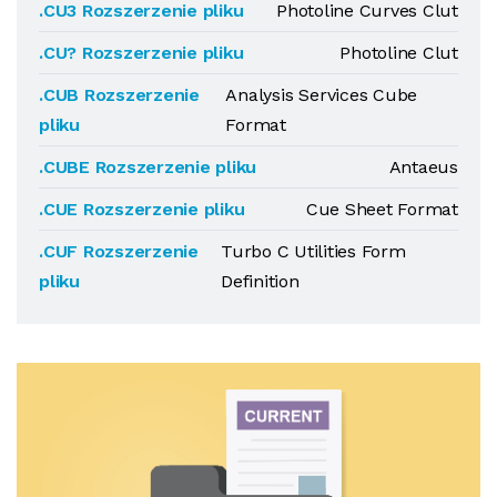
.CU3 Rozszerzenie pliku
Photoline Curves Clut
.CU? Rozszerzenie pliku
Photoline Clut
.CUB Rozszerzenie
Analysis Services Cube
pliku
Format
.CUBE Rozszerzenie pliku
Antaeus
.CUE Rozszerzenie pliku
Cue Sheet Format
.CUF Rozszerzenie
Turbo C Utilities Form
pliku
Definition