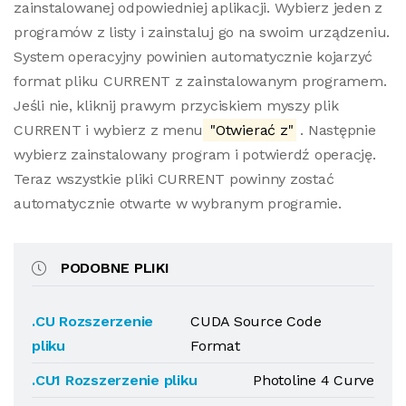
zainstalowanej odpowiedniej aplikacji. Wybierz jeden z
programów z listy i zainstaluj go na swoim urządzeniu.
System operacyjny powinien automatycznie kojarzyć
format pliku CURRENT z zainstalowanym programem.
Jeśli nie, kliknij prawym przyciskiem myszy plik
CURRENT i wybierz z menu
"Otwierać z"
. Następnie
wybierz zainstalowany program i potwierdź operację.
Teraz wszystkie pliki CURRENT powinny zostać
automatycznie otwarte w wybranym programie.
PODOBNE PLIKI
.CU Rozszerzenie
CUDA Source Code
pliku
Format
.CU1 Rozszerzenie pliku
Photoline 4 Curve