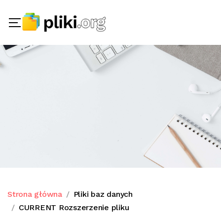
Strona główna
Pliki baz danych
CURRENT Rozszerzenie pliku