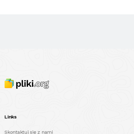
Links
Skontaktuj się z nami