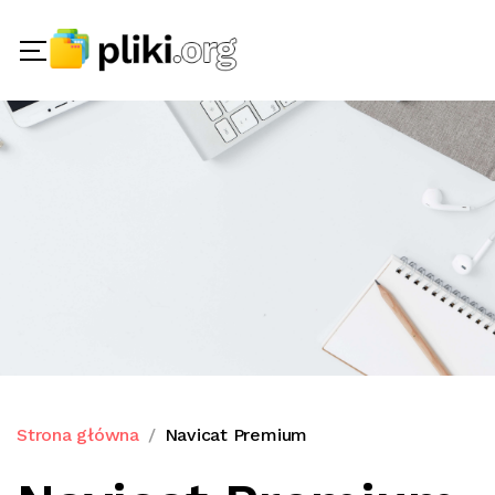
Strona główna
Navicat Premium