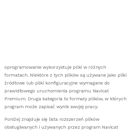
oprogramowanie wykorzystuje pliki w różnych
formatach. Niektóre z tych plików są używane jako pliki
źródłowe lub pliki konfiguracyjne wymagane do
prawidłowego uruchomienia programu Navicat
Premium. Druga kategoria to formaty plików, w których
program może zapisać wynik swojej pracy.
Poniżej znajduje się lista rozszerzeń plików
obsługiwanych i używanych przez program Navicat