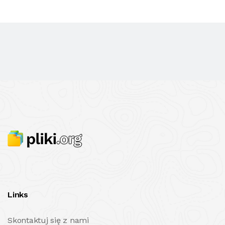
Links
Skontaktuj się z nami