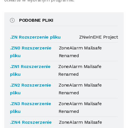
PODOBNE PLIKI
.ZN Rozszerzenie pliku
ZNwinEHE Project
.ZN0 Rozszerzenie
ZoneAlarm Mailsafe
pliku
Renamed
.ZN1 Rozszerzenie
ZoneAlarm Mailsafe
pliku
Renamed
.ZN2 Rozszerzenie
ZoneAlarm Mailsafe
pliku
Renamed
.ZN3 Rozszerzenie
ZoneAlarm Mailsafe
pliku
Renamed
.ZN4 Rozszerzenie
ZoneAlarm Mailsafe