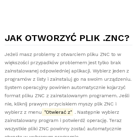
JAK OTWORZYĆ PLIK .ZNC?
Jeżeli masz problemy z otwarciem pliku ZNC to w
większości przypadków problemem jest tylko brak
zainstalowanej odpowiedniej aplikacji. Wybierz jeden z
programów z listy i zainstaluj go na swoim urządzeniu.
System operacyjny powinien automatycznie kojarzyć
format pliku ZNC z zainstalowanym programem. Jeśli
nie, kliknij prawym przyciskiem myszy plik ZNC i
wybierz z menu
"Otwierać z"
. Następnie wybierz
zainstalowany program i potwierdź operację. Teraz
wszystkie pliki ZNC powinny zostać automatycznie
otwarte w wybranym programie.