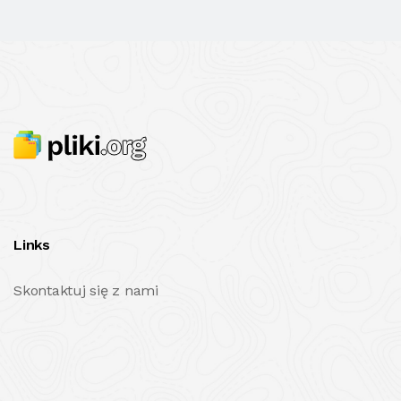
Links
Skontaktuj się z nami