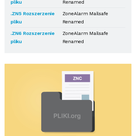
pliku
Renamed
.ZN5 Rozszerzenie
ZoneAlarm Mailsafe
pliku
Renamed
.ZN6 Rozszerzenie
ZoneAlarm Mailsafe
pliku
Renamed