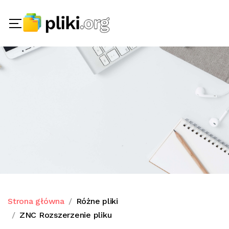
Strona główna
Różne pliki
ZNC Rozszerzenie pliku