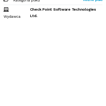
Kategoria pliku
Check Point Software Technologies
Ltd.
Wydawca