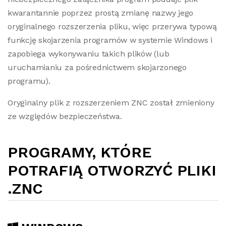
kwarantannie poprzez prostą zmianę nazwy jego
oryginalnego rozszerzenia pliku, więc przerywa typową
funkcję skojarzenia programów w systemie Windows i
zapobiega wykonywaniu takich plików (lub
uruchamianiu za pośrednictwem skojarzonego
programu).
Oryginalny plik z rozszerzeniem ZNC został zmieniony
ze względów bezpieczeństwa.
PROGRAMY, KTÓRE
POTRAFIĄ OTWORZYĆ PLIKI
.ZNC