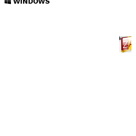
WINDOWS