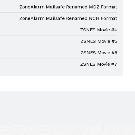
ZoneAlarm Mailsafe Renamed MDZ Format
ZoneAlarm Mailsafe Renamed NCH Format
ZSNES Movie #4
ZSNES Movie #5
ZSNES Movie #6
ZSNES Movie #7