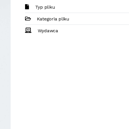
Typ pliku
Kategoria pliku
Wydawca