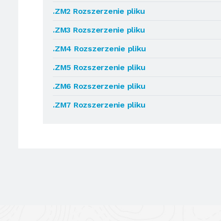
.ZM2 Rozszerzenie pliku
.ZM3 Rozszerzenie pliku
.ZM4 Rozszerzenie pliku
.ZM5 Rozszerzenie pliku
.ZM6 Rozszerzenie pliku
.ZM7 Rozszerzenie pliku