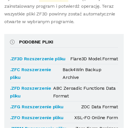
zainstalowany program i potwierdź operację. Teraz
wszystkie pliki ZF3D powinny zostać automatycznie
otwarte w wybranym programie.
PODOBNE PLIKI
.ZF3D Rozszerzenie pliku
Flare3D Model Format
.ZFC Rozszerzenie
Back4Win Backup
pliku
Archive
.ZFD Rozszerzenie
ABC Zeroadic Functions Data
pliku
Format
.ZFG Rozszerzenie pliku
ZOC Data Format
.ZFO Rozszerzenie pliku
XSL-FO Online Form