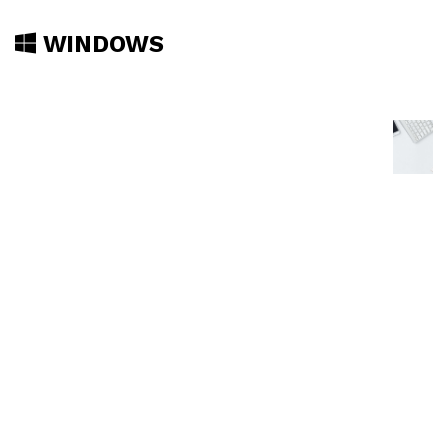
WINDOWS