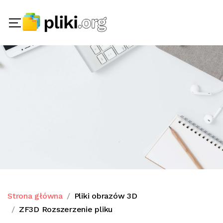
Strona główna
Pliki obrazów 3D
ZF3D Rozszerzenie pliku