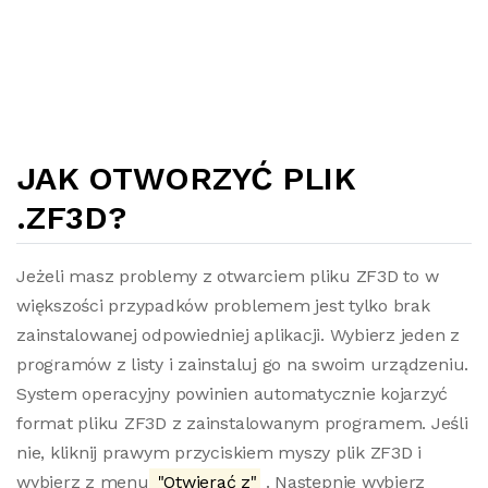
JAK OTWORZYĆ PLIK
.ZF3D?
Jeżeli masz problemy z otwarciem pliku ZF3D to w
większości przypadków problemem jest tylko brak
zainstalowanej odpowiedniej aplikacji. Wybierz jeden z
programów z listy i zainstaluj go na swoim urządzeniu.
System operacyjny powinien automatycznie kojarzyć
format pliku ZF3D z zainstalowanym programem. Jeśli
nie, kliknij prawym przyciskiem myszy plik ZF3D i
wybierz z menu
"Otwierać z"
. Następnie wybierz