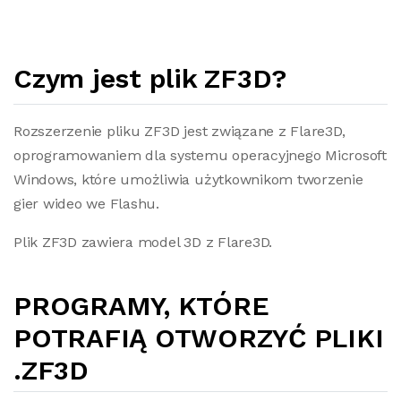
Czym jest plik ZF3D?
Rozszerzenie pliku ZF3D jest związane z Flare3D,
oprogramowaniem dla systemu operacyjnego Microsoft
Windows, które umożliwia użytkownikom tworzenie
gier wideo we Flashu.
Plik ZF3D zawiera model 3D z Flare3D.
PROGRAMY, KTÓRE
POTRAFIĄ OTWORZYĆ PLIKI
.ZF3D