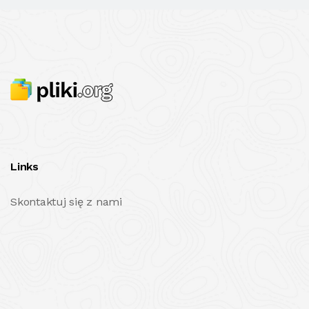
Links
Skontaktuj się z nami