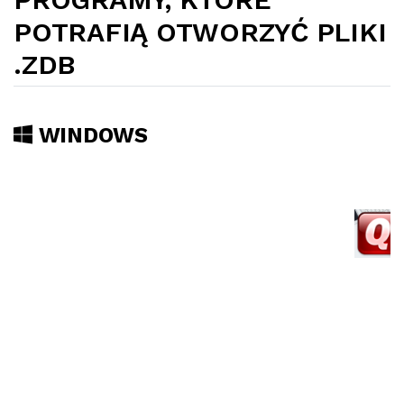
POTRAFIĄ OTWORZYĆ PLIKI
.ZDB
WINDOWS