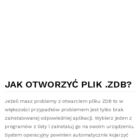
JAK OTWORZYĆ PLIK .ZDB?
Jeżeli masz problemy z otwarciem pliku ZDB to w
większości przypadków problemem jest tylko brak
zainstalowanej odpowiedniej aplikacji. Wybierz jeden z
programów z listy i zainstaluj go na swoim urządzeniu.
System operacyjny powinien automatycznie kojarzyć