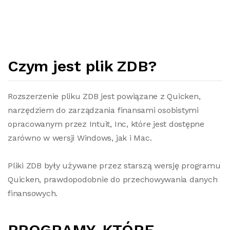
Czym jest plik ZDB?
Rozszerzenie pliku ZDB jest powiązane z Quicken,
narzędziem do zarządzania finansami osobistymi
opracowanym przez Intuit, Inc, które jest dostępne
zarówno w wersji Windows, jak i Mac.
Pliki ZDB były używane przez starszą wersję programu
Quicken, prawdopodobnie do przechowywania danych
finansowych.
PROGRAMY, KTÓRE