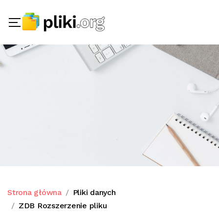
Strona główna
Pliki danych
ZDB Rozszerzenie pliku