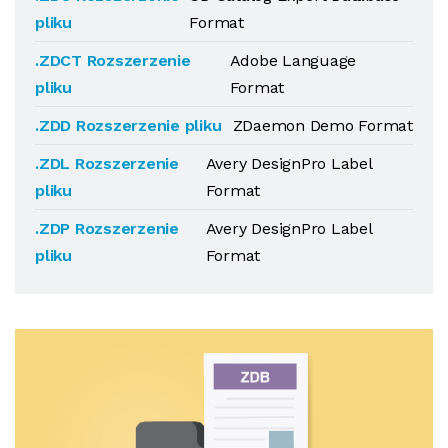
pliku
Format
.ZDCT Rozszerzenie
Adobe Language
pliku
Format
.ZDD Rozszerzenie pliku
ZDaemon Demo Format
.ZDL Rozszerzenie
Avery DesignPro Label
pliku
Format
.ZDP Rozszerzenie
Avery DesignPro Label
pliku
Format