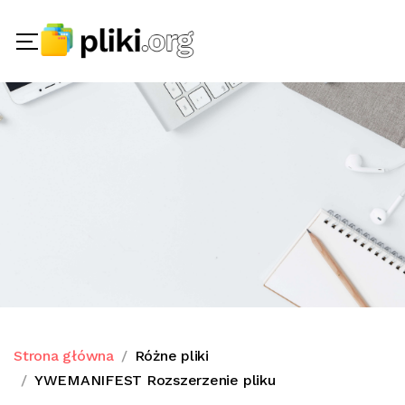
Strona główna
Różne pliki
YWEMANIFEST Rozszerzenie pliku