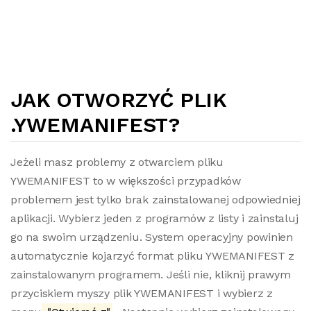
JAK OTWORZYĆ PLIK
.YWEMANIFEST?
Jeżeli masz problemy z otwarciem pliku
YWEMANIFEST to w większości przypadków
problemem jest tylko brak zainstalowanej odpowiedniej
aplikacji. Wybierz jeden z programów z listy i zainstaluj
go na swoim urządzeniu. System operacyjny powinien
automatycznie kojarzyć format pliku YWEMANIFEST z
zainstalowanym programem. Jeśli nie, kliknij prawym
przyciskiem myszy plik YWEMANIFEST i wybierz z