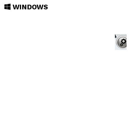
WINDOWS