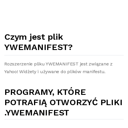
Czym jest plik
YWEMANIFEST?
Rozszerzenie pliku YWEMANIFEST jest związane z
Yahoo! Widżety i używane do plików manifestu.
PROGRAMY, KTÓRE
POTRAFIĄ OTWORZYĆ PLIKI
.YWEMANIFEST