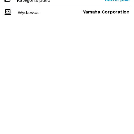
Kategoria pliku
Yamaha Corporation
Wydawca