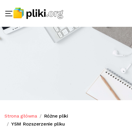
Strona główna
Różne pliki
YSM Rozszerzenie pliku