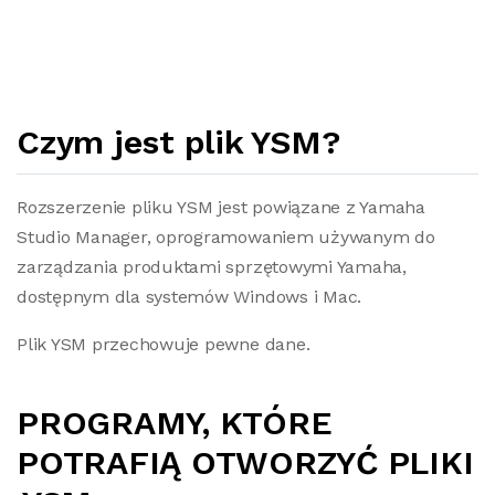
Czym jest plik YSM?
Rozszerzenie pliku YSM jest powiązane z Yamaha
Studio Manager, oprogramowaniem używanym do
zarządzania produktami sprzętowymi Yamaha,
dostępnym dla systemów Windows i Mac.
Plik YSM przechowuje pewne dane.
PROGRAMY, KTÓRE
POTRAFIĄ OTWORZYĆ PLIKI