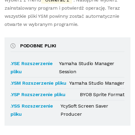
zainstalowany program i potwierdź operację. Teraz
wszystkie pliki YSM powinny zostać automatycznie
otwarte w wybranym programie.
PODOBNE PLIKI
.YSE Rozszerzenie
Yamaha Studio Manager
pliku
Session
.YSM Rozszerzenie pliku
Yamaha Studio Manager
.YSP Rozszerzenie pliku
BYOB Sprite Format
.YSS Rozszerzenie
YcySoft Screen Saver
pliku
Producer