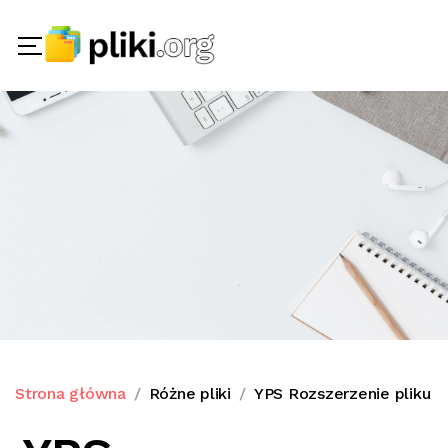
Strona główna
Różne pliki
YPS Rozszerzenie pliku