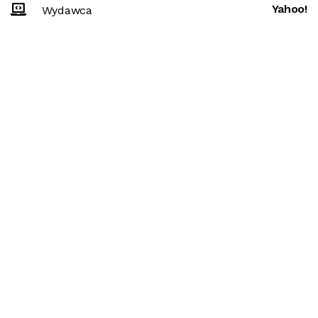
Yahoo!
Wydawca