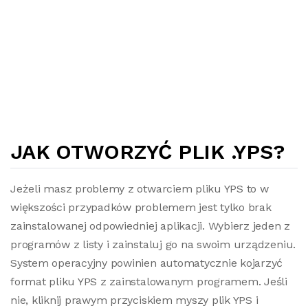
JAK OTWORZYĆ PLIK .YPS?
Jeżeli masz problemy z otwarciem pliku YPS to w
większości przypadków problemem jest tylko brak
zainstalowanej odpowiedniej aplikacji. Wybierz jeden z
programów z listy i zainstaluj go na swoim urządzeniu.
System operacyjny powinien automatycznie kojarzyć
format pliku YPS z zainstalowanym programem. Jeśli
nie, kliknij prawym przyciskiem myszy plik YPS i