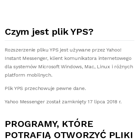
Czym jest plik YPS?
Rozszerzenie pliku YPS jest używane przez Yahoo!
Instant Messenger, klient komunikatora internetowego
dla systemów Microsoft Windows, Mac, Linux i różnych
platform mobilnych.
Plik YPS przechowuje pewne dane.
Yahoo Messenger został zamknięty 17 lipca 2018 r.
PROGRAMY, KTÓRE
POTRAFIĄ OTWORZYĆ PLIKI