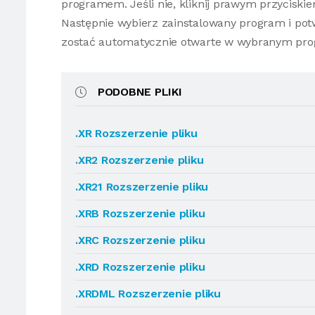
programem. Jeśli nie, kliknij prawym przyciski
Następnie wybierz zainstalowany program i potw
zostać automatycznie otwarte w wybranym pro
PODOBNE PLIKI
.XR Rozszerzenie pliku
.XR2 Rozszerzenie pliku
.XR21 Rozszerzenie pliku
.XRB Rozszerzenie pliku
.XRC Rozszerzenie pliku
.XRD Rozszerzenie pliku
.XRDML Rozszerzenie pliku