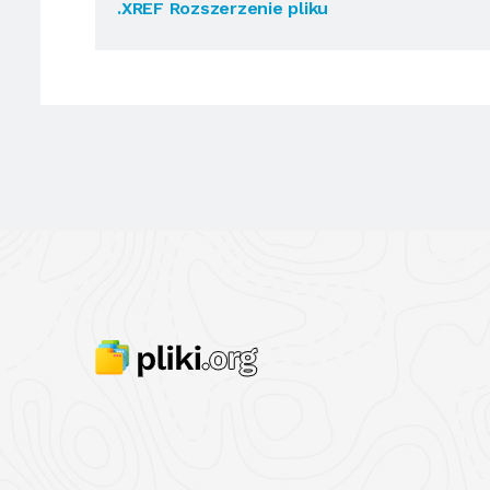
.XREF Rozszerzenie pliku