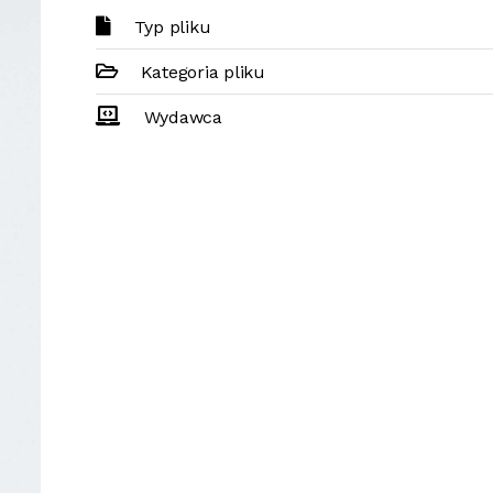
Typ pliku
Kategoria pliku
Wydawca