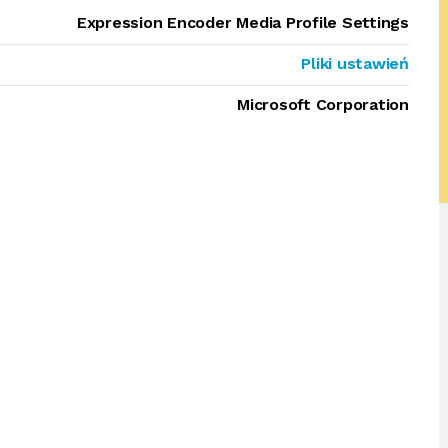
Expression Encoder Media Profile Settings
Pliki ustawień
Microsoft Corporation