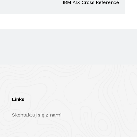
IBM AIX Cross Reference
Links
Skontaktuj się z nami