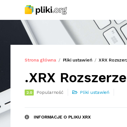
Strona główna
Pliki ustawień
XRX Rozszerz
.XRX Rozszerze
Popularność
Pliki ustawień
2.0
INFORMACJE O PLIKU XRX