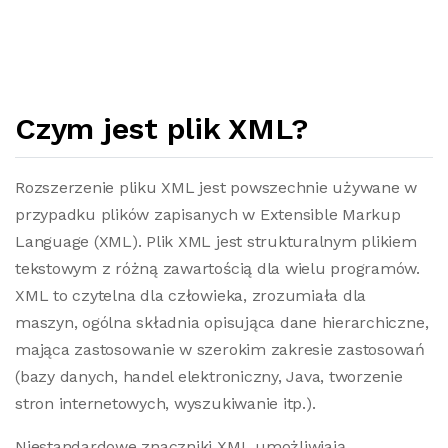
Czym jest plik XML?
Rozszerzenie pliku XML jest powszechnie używane w
przypadku plików zapisanych w Extensible Markup
Language (XML). Plik XML jest strukturalnym plikiem
tekstowym z różną zawartością dla wielu programów.
XML to czytelna dla człowieka, zrozumiała dla
maszyn, ogólna składnia opisująca dane hierarchiczne,
mająca zastosowanie w szerokim zakresie zastosowań
(bazy danych, handel elektroniczny, Java, tworzenie
stron internetowych, wyszukiwanie itp.).
Niestandardowe znaczniki XML umożliwiają