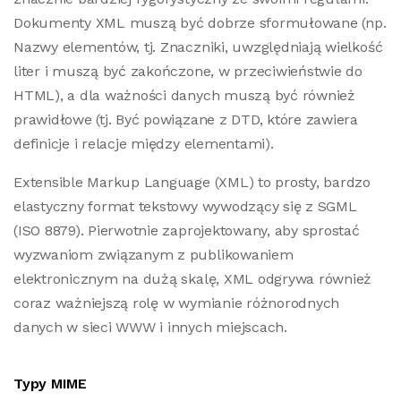
Dokumenty XML muszą być dobrze sformułowane (np.
Nazwy elementów, tj. Znaczniki, uwzględniają wielkość
liter i muszą być zakończone, w przeciwieństwie do
HTML), a dla ważności danych muszą być również
prawidłowe (tj. Być powiązane z DTD, które zawiera
definicje i relacje między elementami).
Extensible Markup Language (XML) to prosty, bardzo
elastyczny format tekstowy wywodzący się z SGML
(ISO 8879). Pierwotnie zaprojektowany, aby sprostać
wyzwaniom związanym z publikowaniem
elektronicznym na dużą skalę, XML odgrywa również
coraz ważniejszą rolę w wymianie różnorodnych
danych w sieci WWW i innych miejscach.
Typy MIME