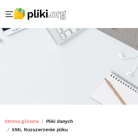
Strona główna
Pliki danych
XML Rozszerzenie pliku