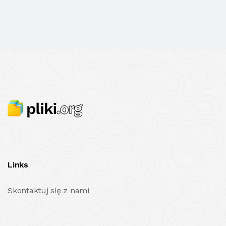
Links
Skontaktuj się z nami