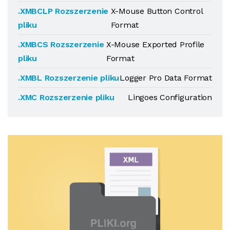
.XMBCLP Rozszerzenie
X-Mouse Button Control
pliku
Format
.XMBCS Rozszerzenie
X-Mouse Exported Profile
pliku
Format
.XMBL Rozszerzenie pliku
Logger Pro Data Format
.XMC Rozszerzenie pliku
Lingoes Configuration