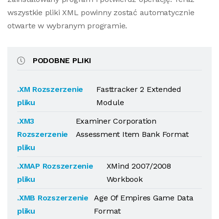
wszystkie pliki XML powinny zostać automatycznie
otwarte w wybranym programie.
PODOBNE PLIKI
.XM Rozszerzenie
Fasttracker 2 Extended
pliku
Module
.XM3
Examiner Corporation
Rozszerzenie
Assessment Item Bank Format
pliku
.XMAP Rozszerzenie
XMind 2007/2008
pliku
Workbook
.XMB Rozszerzenie
Age Of Empires Game Data
pliku
Format