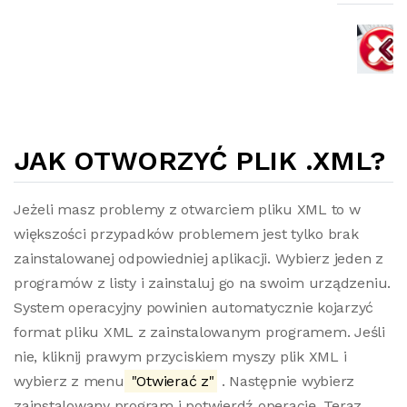
JAK OTWORZYĆ PLIK .XML?
Jeżeli masz problemy z otwarciem pliku XML to w
większości przypadków problemem jest tylko brak
zainstalowanej odpowiedniej aplikacji. Wybierz jeden z
programów z listy i zainstaluj go na swoim urządzeniu.
System operacyjny powinien automatycznie kojarzyć
format pliku XML z zainstalowanym programem. Jeśli
nie, kliknij prawym przyciskiem myszy plik XML i
wybierz z menu
"Otwierać z"
. Następnie wybierz
zainstalowany program i potwierdź operację. Teraz