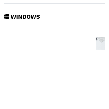
WINDOWS