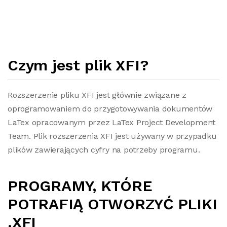
Czym jest plik XFI?
Rozszerzenie pliku XFI jest głównie związane z
oprogramowaniem do przygotowywania dokumentów
LaTex opracowanym przez LaTex Project Development
Team. Plik rozszerzenia XFI jest używany w przypadku
plików zawierających cyfry na potrzeby programu.
PROGRAMY, KTÓRE
POTRAFIĄ OTWORZYĆ PLIKI
.XFI