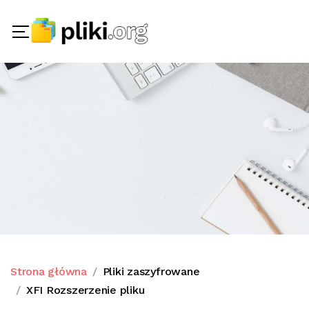
Strona główna
Pliki zaszyfrowane
XFI Rozszerzenie pliku