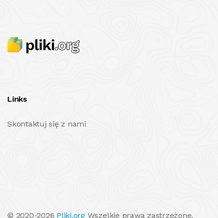
Links
Skontaktuj się z nami
© 2020-2026
Pliki.org
Wszelkie prawa zastrzeżone.