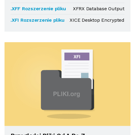
.XFF Rozszerzenie pliku
XFRX Database Output
.XFI Rozszerzenie pliku
XICE Desktop Encrypted