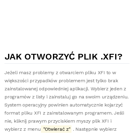
JAK OTWORZYĆ PLIK .XFI?
Jeżeli masz problemy z otwarciem pliku XFI to w
większości przypadków problemem jest tylko brak
zainstalowanej odpowiedniej aplikacji. Wybierz jeden z
programów z listy i zainstaluj go na swoim urządzeniu.
System operacyjny powinien automatycznie kojarzyć
format pliku XFI z zainstalowanym programem. Jeśli
nie, kliknij prawym przyciskiem myszy plik XFI i
wybierz z menu
"Otwierać z"
. Następnie wybierz