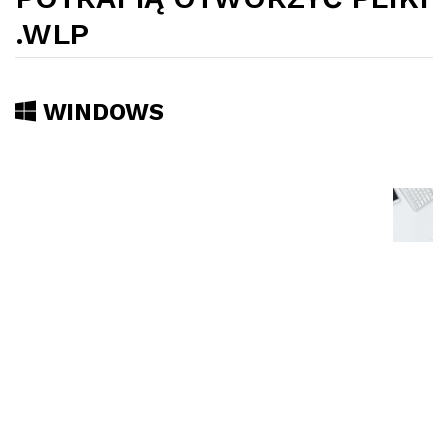
.WLP
WINDOWS