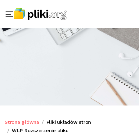
Strona główna
Pliki układów stron
WLP Rozszerzenie pliku