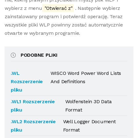
wybierz z menu
"Otwierać z"
. Następnie wybierz
zainstalowany program i potwierdź operację. Teraz
wszystkie pliki WLP powinny zostać automatycznie
otwarte w wybranym programie.
PODOBNE PLIKI
.WL
WISCO Word Power Word Lists
Rozszerzenie
And Definitions
pliku
.WL1 Rozszerzenie
Wolfenstein 3D Data
pliku
Format
.WL2 Rozszerzenie
Well Logger Document
pliku
Format