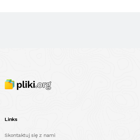
Links
Skontaktuj się z nami