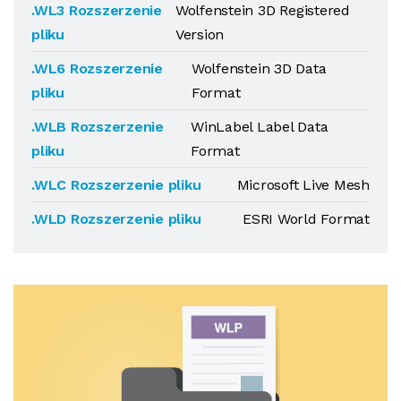
.WL3 Rozszerzenie
Wolfenstein 3D Registered
pliku
Version
.WL6 Rozszerzenie
Wolfenstein 3D Data
pliku
Format
.WLB Rozszerzenie
WinLabel Label Data
pliku
Format
.WLC Rozszerzenie pliku
Microsoft Live Mesh
.WLD Rozszerzenie pliku
ESRI World Format