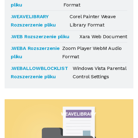
pliku
Format
.WEAVELIBRARY
Corel Painter Weave
Rozszerzenie pliku
Library Format
.WEB Rozszerzenie pliku
Xara Web Document
.WEBA Rozszerzenie
Zoom Player WebM Audio
pliku
Format
.WEBALLOWBLOCKLIST
Windows Vista Parental
Rozszerzenie pliku
Control Settings