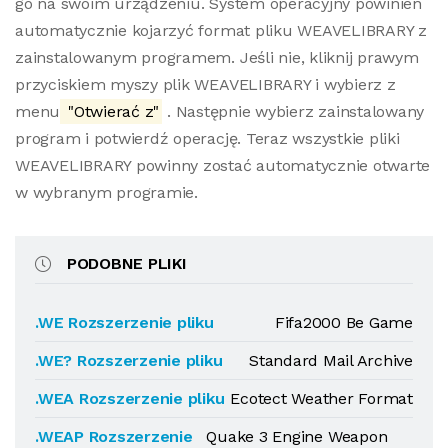
go na swoim urządzeniu. System operacyjny powinien
automatycznie kojarzyć format pliku WEAVELIBRARY z
zainstalowanym programem. Jeśli nie, kliknij prawym
przyciskiem myszy plik WEAVELIBRARY i wybierz z
menu
"Otwierać z"
. Następnie wybierz zainstalowany
program i potwierdź operację. Teraz wszystkie pliki
WEAVELIBRARY powinny zostać automatycznie otwarte
w wybranym programie.
PODOBNE PLIKI
.WE Rozszerzenie pliku
Fifa2000 Be Game
.WE? Rozszerzenie pliku
Standard Mail Archive
.WEA Rozszerzenie pliku
Ecotect Weather Format
.WEAP Rozszerzenie
Quake 3 Engine Weapon