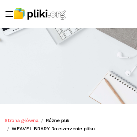
Strona główna
Różne pliki
WEAVELIBRARY Rozszerzenie pliku