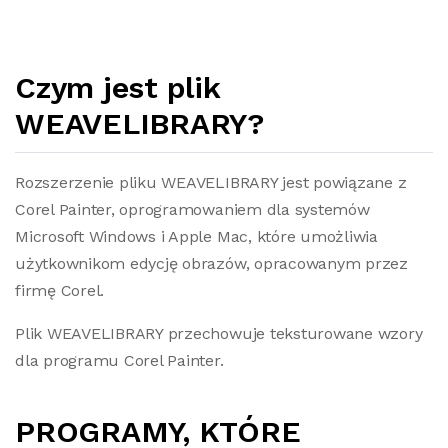
Czym jest plik
WEAVELIBRARY?
Rozszerzenie pliku WEAVELIBRARY jest powiązane z
Corel Painter, oprogramowaniem dla systemów
Microsoft Windows i Apple Mac, które umożliwia
użytkownikom edycję obrazów, opracowanym przez
firmę Corel.
Plik WEAVELIBRARY przechowuje teksturowane wzory
dla programu Corel Painter.
PROGRAMY, KTÓRE