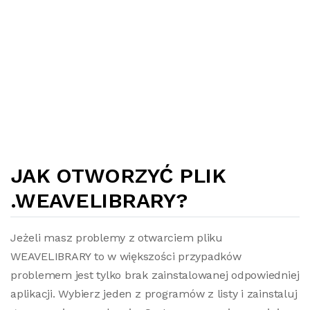
JAK OTWORZYĆ PLIK
.WEAVELIBRARY?
Jeżeli masz problemy z otwarciem pliku
WEAVELIBRARY to w większości przypadków
problemem jest tylko brak zainstalowanej odpowiedniej
aplikacji. Wybierz jeden z programów z listy i zainstaluj