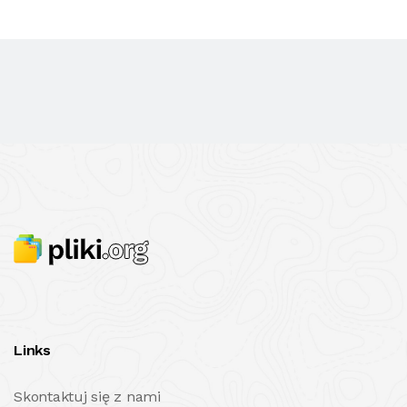
Links
Skontaktuj się z nami