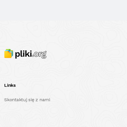
Links
Skontaktuj się z nami