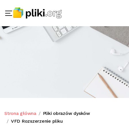
Strona główna
Pliki obrazów dysków
VFD Rozszerzenie pliku