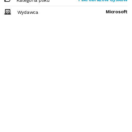
Kategoria pliku
Microsoft
Wydawca