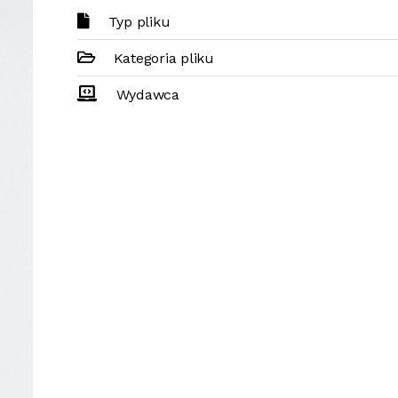
Typ pliku
Kategoria pliku
Wydawca