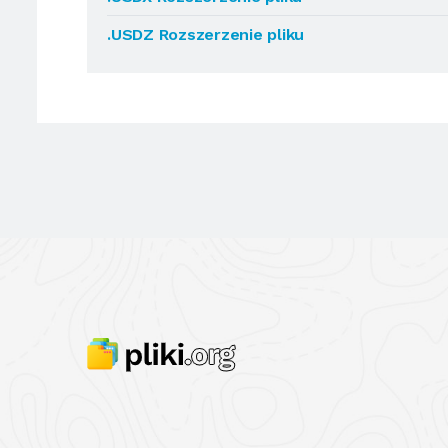
.USDZ Rozszerzenie pliku