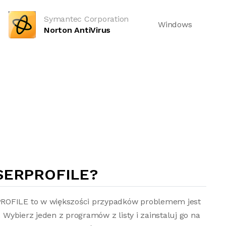
Symantec Corporation
Windows
Norton AntiVirus
SERPROFILE?
PROFILE to w większości przypadków problemem jest
. Wybierz jeden z programów z listy i zainstaluj go na