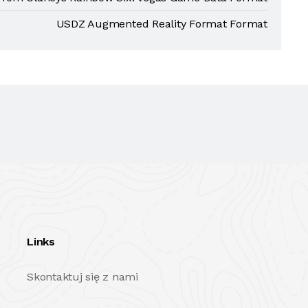
USDZ Augmented Reality Format Format
Links
Skontaktuj się z nami