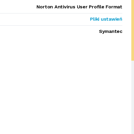
Norton Antivirus User Profile Format
Pliki ustawień
Symantec