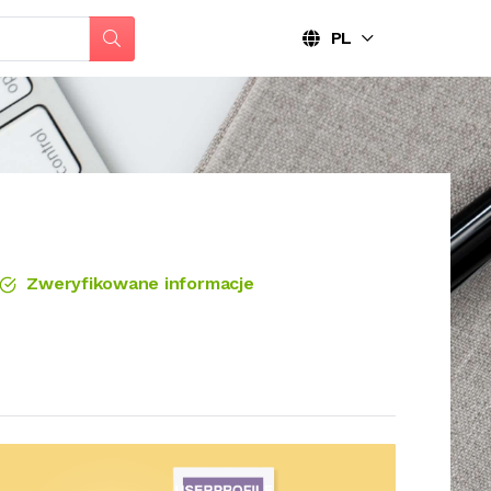
PL
Zweryfikowane informacje