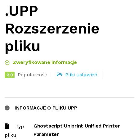
.UPP
Rozszerzenie
pliku
Zweryfikowane informacje
Popularność
Pliki ustawień
2.0
INFORMACJE O PLIKU UPP
Ghostscript Uniprint Unified Printer
Typ
Parameter
pliku