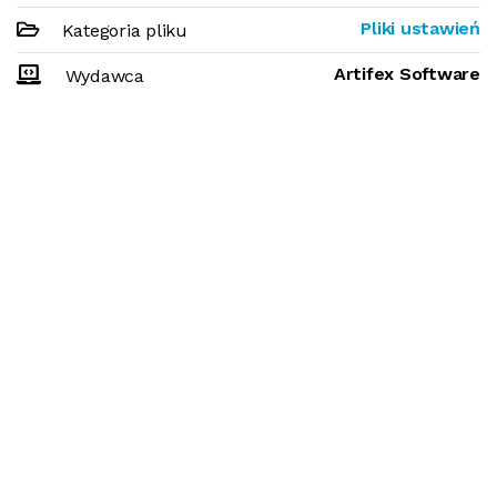
Pliki ustawień
Kategoria pliku
Artifex Software
Wydawca