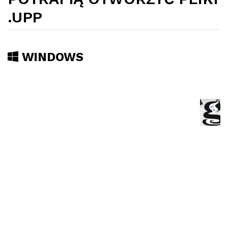
.UPP
WINDOWS