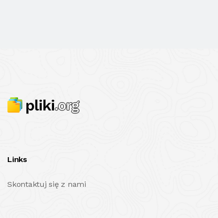
Links
Skontaktuj się z nami