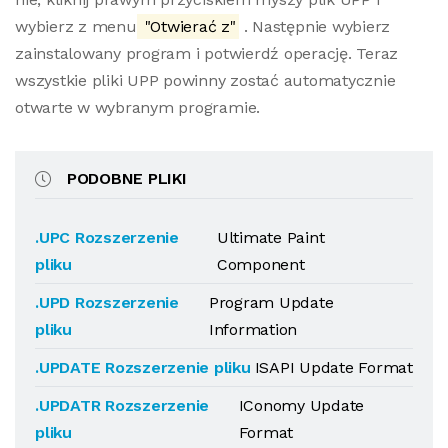
wybierz z menu
"Otwierać z"
. Następnie wybierz
zainstalowany program i potwierdź operację. Teraz
wszystkie pliki UPP powinny zostać automatycznie
otwarte w wybranym programie.
PODOBNE PLIKI
.UPC Rozszerzenie
Ultimate Paint
pliku
Component
.UPD Rozszerzenie
Program Update
pliku
Information
.UPDATE Rozszerzenie pliku
ISAPI Update Format
.UPDATR Rozszerzenie
IConomy Update
pliku
Format