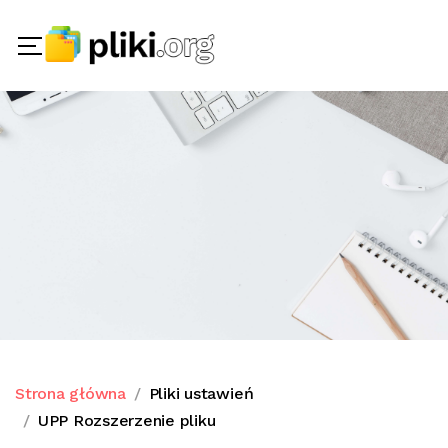
Strona główna
Pliki ustawień
UPP Rozszerzenie pliku