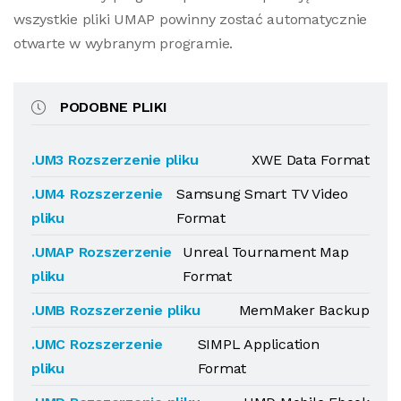
wszystkie pliki UMAP powinny zostać automatycznie
otwarte w wybranym programie.
PODOBNE PLIKI
.UM3 Rozszerzenie pliku
XWE Data Format
.UM4 Rozszerzenie
Samsung Smart TV Video
pliku
Format
.UMAP Rozszerzenie
Unreal Tournament Map
pliku
Format
.UMB Rozszerzenie pliku
MemMaker Backup
.UMC Rozszerzenie
SIMPL Application
pliku
Format