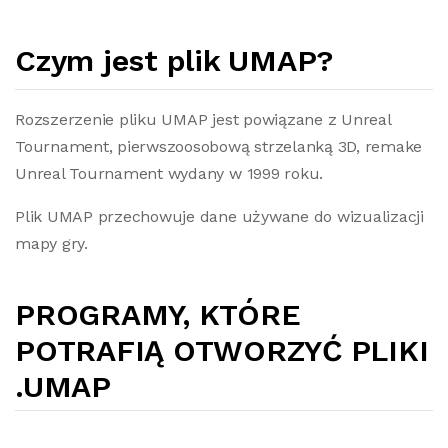
Czym jest plik UMAP?
Rozszerzenie pliku UMAP jest powiązane z Unreal
Tournament, pierwszoosobową strzelanką 3D, remake
Unreal Tournament wydany w 1999 roku.
Plik UMAP przechowuje dane używane do wizualizacji
mapy gry.
PROGRAMY, KTÓRE
POTRAFIĄ OTWORZYĆ PLIKI
.UMAP