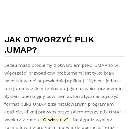
JAK OTWORZYĆ PLIK
.UMAP?
Jeżeli masz problemy z otwarciem pliku UMAP to w
większości przypadków problemem jest tylko brak
zainstalowanej odpowiedniej aplikacji. Wybierz jeden z
programów z listy i zainstaluj go na swoim urządzeniu.
System operacyjny powinien automatycznie kojarzyć
format pliku UMAP z zainstalowanym programem.
Jeśli nie, kliknij prawym przyciskiem myszy plik UMAP i
wybierz z menu
"Otwierać z"
. Następnie wybierz
zainstalowany program i potwierdź operację. Teraz