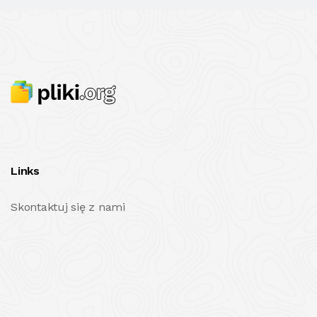
Links
Skontaktuj się z nami