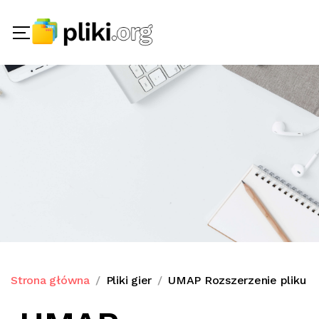
Strona główna
Pliki gier
UMAP Rozszerzenie pliku