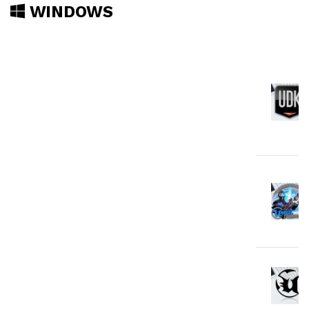
WINDOWS