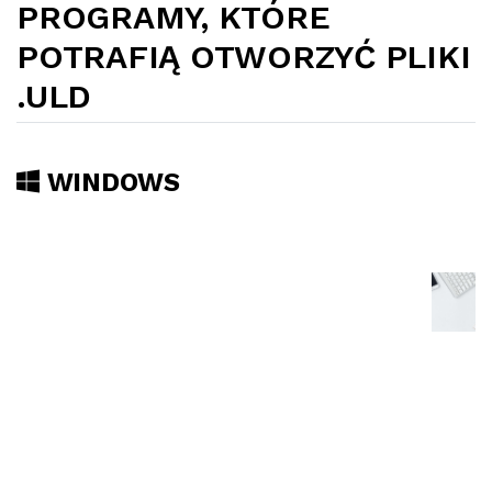
PROGRAMY, KTÓRE
POTRAFIĄ OTWORZYĆ PLIKI
.ULD
WINDOWS