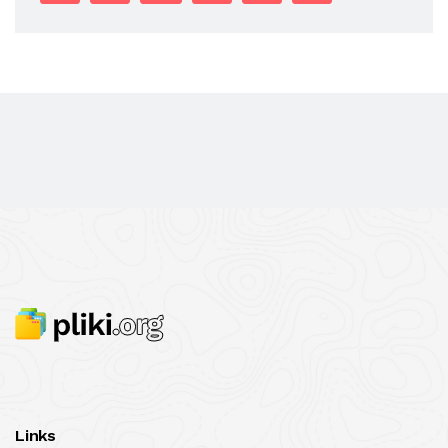
Links