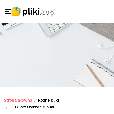
Strona główna
Różne pliki
ULD Rozszerzenie pliku