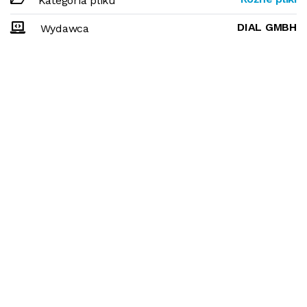
Kategoria pliku
DIAL GMBH
Wydawca