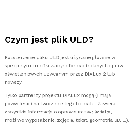
Czym jest plik ULD?
Rozszerzenie pliku ULD jest używane głównie w
specjalnym zunifikowanym formacie danych opraw
oświetleniowych używanym przez DIALux 2 lub
nowszy.
Tylko partnerzy projektu DIALux mogą (i mają
pozwolenie) na tworzenie tego formatu. Zawiera
wszystkie informacje o oprawie (rozsył światła,
możliwe wyposażenie, zdjęcia, tekst, geometria 3D, ...).