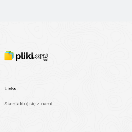
Links
Skontaktuj się z nami