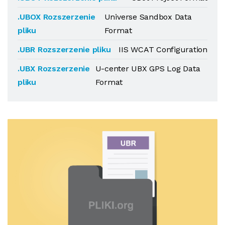
.UBOX Rozszerzenie
Universe Sandbox Data
pliku
Format
.UBR Rozszerzenie pliku
IIS WCAT Configuration
.UBX Rozszerzenie
U-center UBX GPS Log Data
pliku
Format