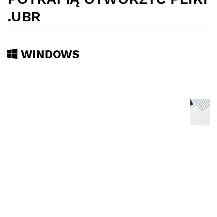
.UBR
WINDOWS