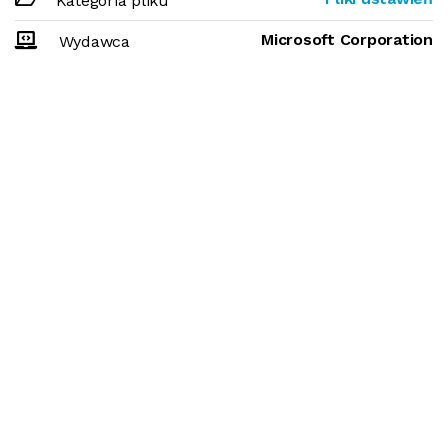
Kategoria pliku
Microsoft Corporation
Wydawca