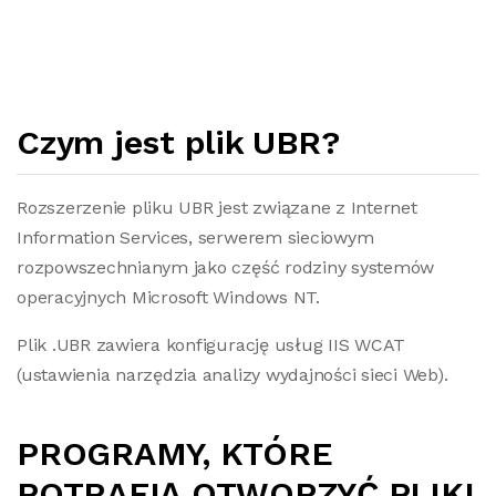
Czym jest plik UBR?
Rozszerzenie pliku UBR jest związane z Internet
Information Services, serwerem sieciowym
rozpowszechnianym jako część rodziny systemów
operacyjnych Microsoft Windows NT.
Plik .UBR zawiera konfigurację usług IIS WCAT
(ustawienia narzędzia analizy wydajności sieci Web).
PROGRAMY, KTÓRE
POTRAFIĄ OTWORZYĆ PLIKI