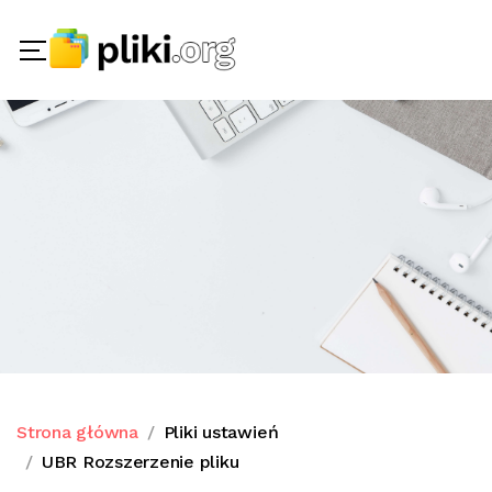
Strona główna
Pliki ustawień
UBR Rozszerzenie pliku