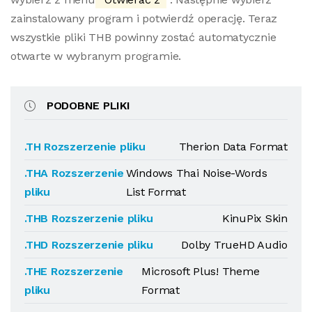
zainstalowany program i potwierdź operację. Teraz
wszystkie pliki THB powinny zostać automatycznie
otwarte w wybranym programie.
PODOBNE PLIKI
.TH Rozszerzenie pliku
Therion Data Format
.THA Rozszerzenie
Windows Thai Noise-Words
pliku
List Format
.THB Rozszerzenie pliku
KinuPix Skin
.THD Rozszerzenie pliku
Dolby TrueHD Audio
.THE Rozszerzenie
Microsoft Plus! Theme
pliku
Format