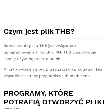
Czym jest plik THB?
Rozszerzenie pliku THB jest związane z
oprogramowaniem KinuPix. Plik THB przechowuje
skórkę używaną przez KinuPix.
KinuPix wydaje się być przestarzałym produktem bez
wsparcia ze strony programisty lub producenta.
PROGRAMY, KTÓRE
POTRAFIĄ OTWORZYĆ PLIKI