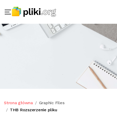
Strona główna
Graphic Files
THB Rozszerzenie pliku