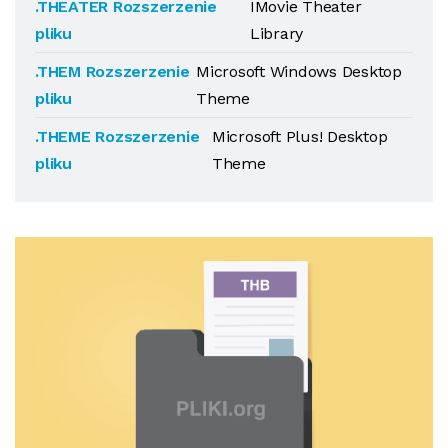
.THEATER Rozszerzenie
IMovie Theater
pliku
Library
.THEM Rozszerzenie
Microsoft Windows Desktop
pliku
Theme
.THEME Rozszerzenie
Microsoft Plus! Desktop
pliku
Theme