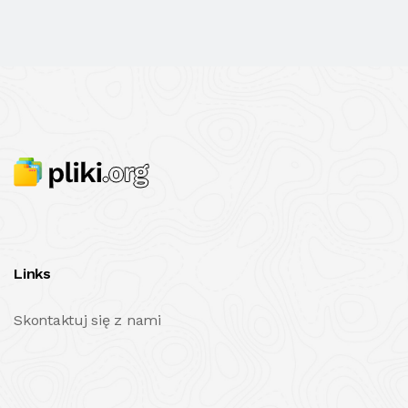
Links
Skontaktuj się z nami