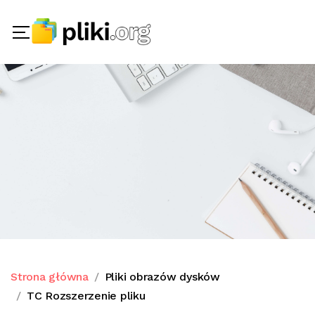
Strona główna
Pliki obrazów dysków
TC Rozszerzenie pliku