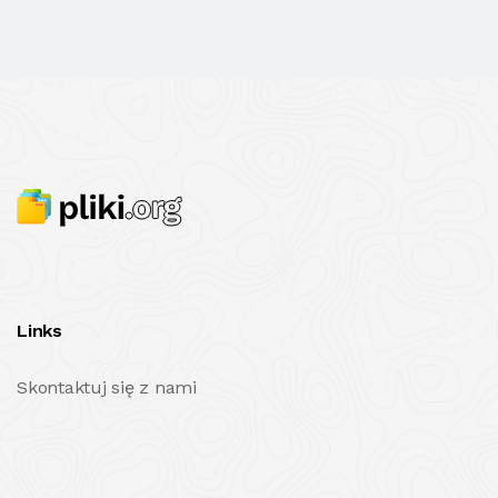
Links
Skontaktuj się z nami