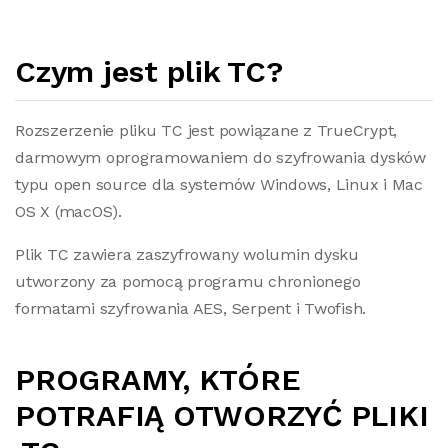
Czym jest plik TC?
Rozszerzenie pliku TC jest powiązane z TrueCrypt,
darmowym oprogramowaniem do szyfrowania dysków
typu open source dla systemów Windows, Linux i Mac
OS X (macOS).
Plik TC zawiera zaszyfrowany wolumin dysku
utworzony za pomocą programu chronionego
formatami szyfrowania AES, Serpent i Twofish.
PROGRAMY, KTÓRE
POTRAFIĄ OTWORZYĆ PLIKI