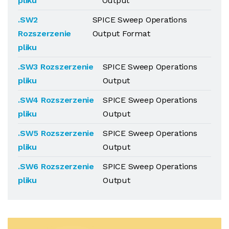
pliku
Output
.SW2
SPICE Sweep Operations
Rozszerzenie
Output Format
pliku
.SW3 Rozszerzenie
SPICE Sweep Operations
pliku
Output
.SW4 Rozszerzenie
SPICE Sweep Operations
pliku
Output
.SW5 Rozszerzenie
SPICE Sweep Operations
pliku
Output
.SW6 Rozszerzenie
SPICE Sweep Operations
pliku
Output