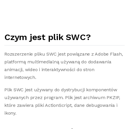
Czym jest plik SWC?
Rozszerzenie pliku SWC jest powiązane z Adobe Flash,
platformą multimedialną używaną do dodawania
animacji, wideo i interaktywności do stron
internetowych.
Plik SWC jest używany do dystrybucji komponentów
używanych przez program. Plik jest archiwum PKZIP,
które zawiera pliki ActionScript, dane debugowania i
ikony.