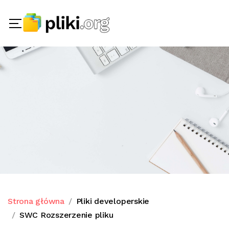
Strona główna
Pliki developerskie
SWC Rozszerzenie pliku