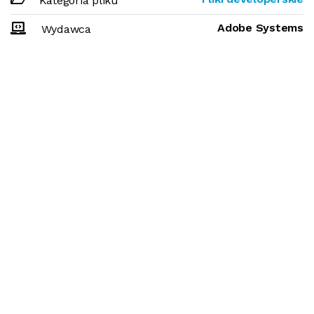
Kategoria pliku
Adobe Systems
Wydawca