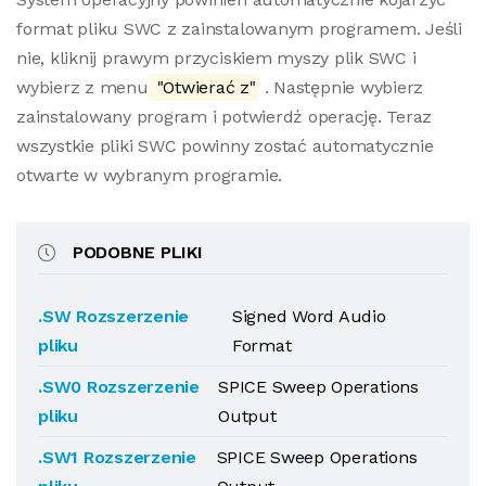
format pliku SWC z zainstalowanym programem. Jeśli
nie, kliknij prawym przyciskiem myszy plik SWC i
wybierz z menu
"Otwierać z"
. Następnie wybierz
zainstalowany program i potwierdź operację. Teraz
wszystkie pliki SWC powinny zostać automatycznie
otwarte w wybranym programie.
PODOBNE PLIKI
.SW Rozszerzenie
Signed Word Audio
pliku
Format
.SW0 Rozszerzenie
SPICE Sweep Operations
pliku
Output
.SW1 Rozszerzenie
SPICE Sweep Operations