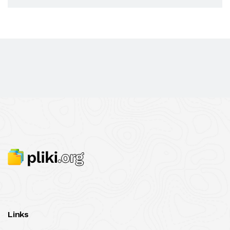
Links