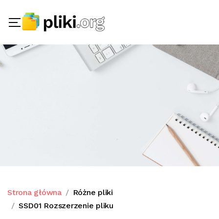
Strona główna
Różne pliki
SSD01 Rozszerzenie pliku