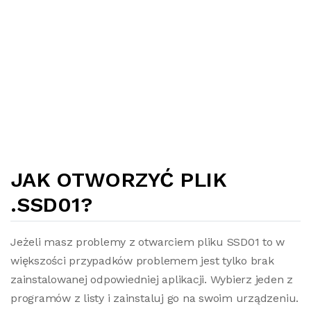
JAK OTWORZYĆ PLIK
.SSD01?
Jeżeli masz problemy z otwarciem pliku SSD01 to w
większości przypadków problemem jest tylko brak
zainstalowanej odpowiedniej aplikacji. Wybierz jeden z
programów z listy i zainstaluj go na swoim urządzeniu.