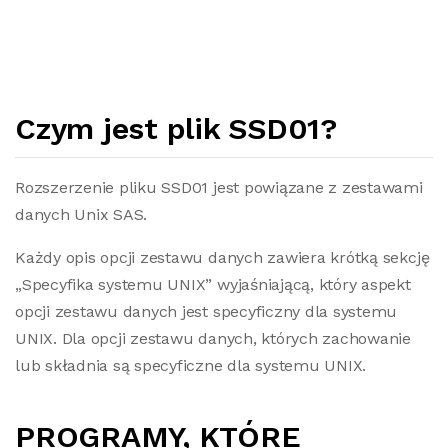
Czym jest plik SSD01?
Rozszerzenie pliku SSD01 jest powiązane z zestawami
danych Unix SAS.
Każdy opis opcji zestawu danych zawiera krótką sekcję
„Specyfika systemu UNIX” wyjaśniającą, który aspekt
opcji zestawu danych jest specyficzny dla systemu
UNIX. Dla opcji zestawu danych, których zachowanie
lub składnia są specyficzne dla systemu UNIX.
PROGRAMY, KTÓRE