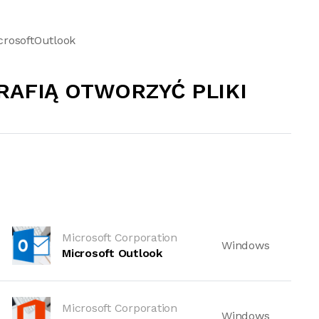
crosoftOutlook
RAFIĄ OTWORZYĆ PLIKI
Microsoft Corporation
Windows
Microsoft Outlook
Microsoft Corporation
Windows