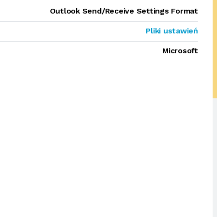
Outlook Send/Receive Settings Format
Pliki ustawień
Microsoft