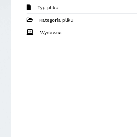
Typ pliku
Kategoria pliku
Wydawca