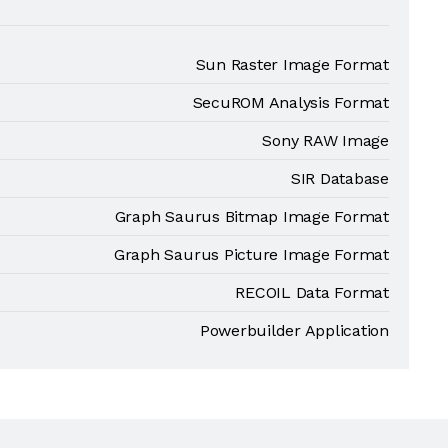
Sun Raster Image Format
SecuROM Analysis Format
Sony RAW Image
SIR Database
Graph Saurus Bitmap Image Format
Graph Saurus Picture Image Format
RECOIL Data Format
Powerbuilder Application