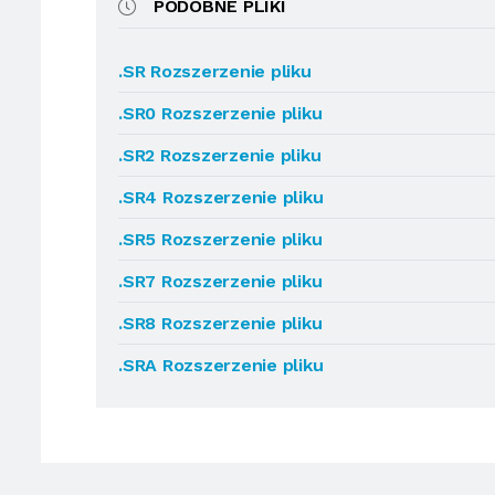
PODOBNE PLIKI
.SR Rozszerzenie pliku
.SR0 Rozszerzenie pliku
.SR2 Rozszerzenie pliku
.SR4 Rozszerzenie pliku
.SR5 Rozszerzenie pliku
.SR7 Rozszerzenie pliku
.SR8 Rozszerzenie pliku
.SRA Rozszerzenie pliku