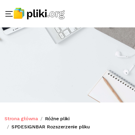
Strona główna
Różne pliki
SPDESIGNBAR Rozszerzenie pliku