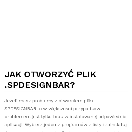
JAK OTWORZYĆ PLIK
.SPDESIGNBAR?
Jeżeli masz problemy z otwarciem pliku
SPDESIGNBAR to w większości przypadków
problemem jest tylko brak zainstalowanej odpowiedniej
aplikacji. Wybierz jeden z programów z listy i zainstaluj