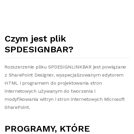
Czym jest plik
SPDESIGNBAR?
Rozszerzenie pliku SPDESIGNLINKBAR jest powiązane
z SharePoint Designer, wyspecjalizowanym edytorem
HTML i programem do projektowania stron
internetowych używanym do tworzenia i
modyfikowania witryn i stron internetowych Microsoft
SharePoint.
PROGRAMY, KTÓRE