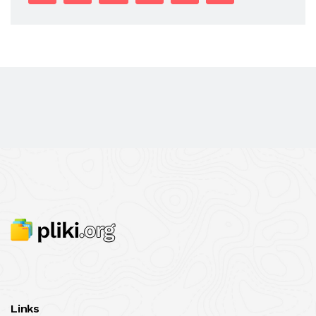
Links