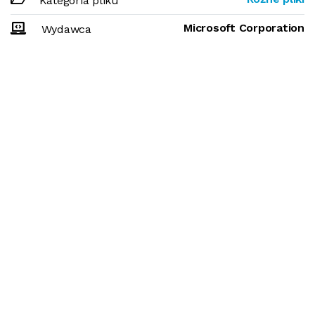
Kategoria pliku
Microsoft Corporation
Wydawca