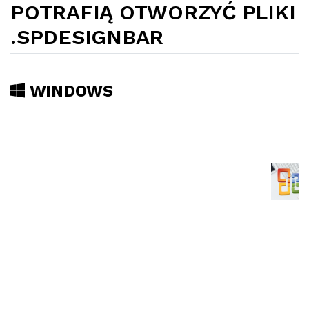
POTRAFIĄ OTWORZYĆ PLIKI
.SPDESIGNBAR
WINDOWS