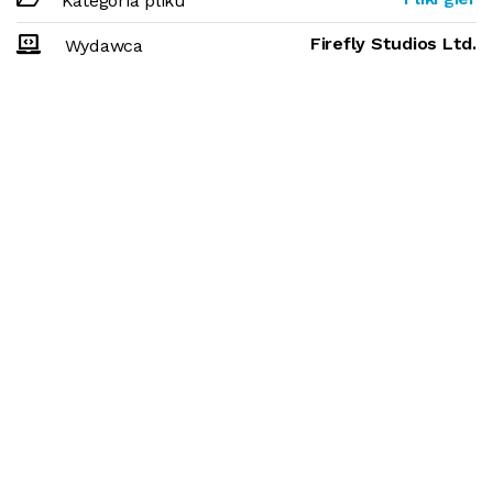
Kategoria pliku
Firefly Studios Ltd.
Wydawca