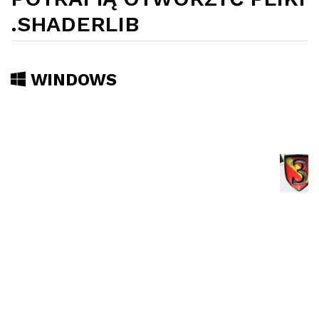
.SHADERLIB
WINDOWS