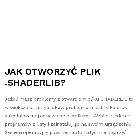
JAK OTWORZYĆ PLIK
.SHADERLIB?
Jeżeli masz problemy z otwarciem pliku SHADERLIB to
w większości przypadków problemem jest tylko brak
zainstalowanej odpowiedniej aplikacji. Wybierz jeden z
programów z listy i zainstaluj go na swoim urządzeniu.
System operacyjny powinien automatycznie kojarzyć