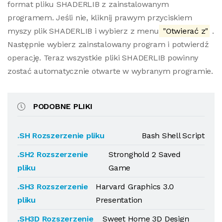
format pliku SHADERLIB z zainstalowanym
programem. Jeśli nie, kliknij prawym przyciskiem
myszy plik SHADERLIB i wybierz z menu
"Otwierać z"
.
Następnie wybierz zainstalowany program i potwierdź
operację. Teraz wszystkie pliki SHADERLIB powinny
zostać automatycznie otwarte w wybranym programie.
PODOBNE PLIKI
.SH Rozszerzenie pliku
Bash Shell Script
.SH2 Rozszerzenie
Stronghold 2 Saved
pliku
Game
.SH3 Rozszerzenie
Harvard Graphics 3.0
pliku
Presentation
.SH3D Rozszerzenie
Sweet Home 3D Design