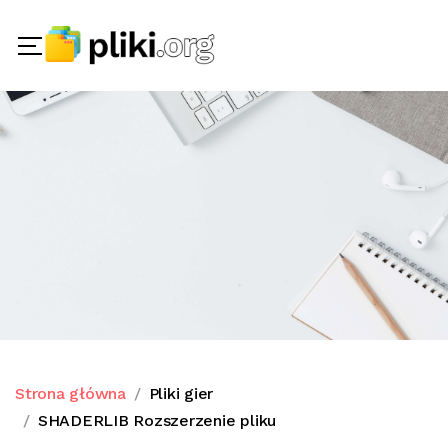
Strona główna
Pliki gier
SHADERLIB Rozszerzenie pliku